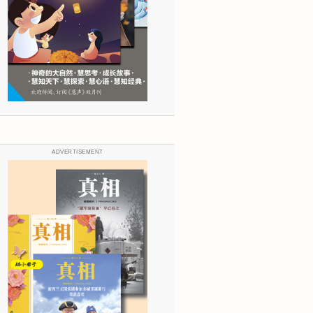
ADVERTISEMENT