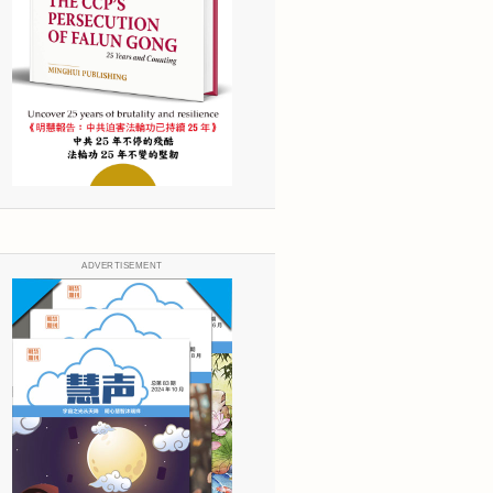
ADVERTISEMENT