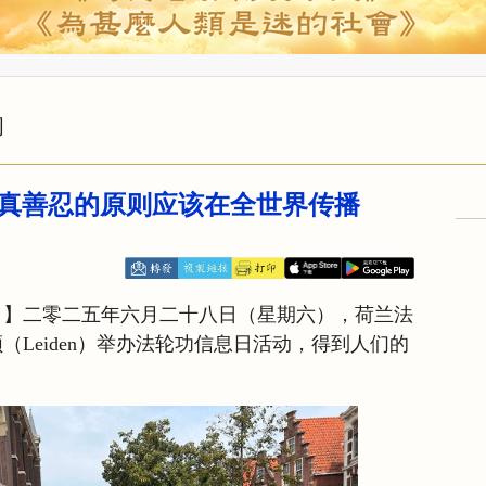
闻
真善忍的原则应该在全世界传播
日】二零二五年六月二十八日（星期六），荷兰法
Leiden）举办法轮功信息日活动，得到人们的