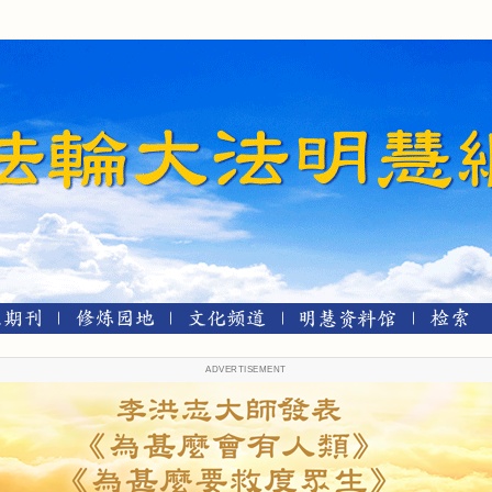
ADVERTISEMENT