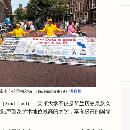
心哈雷梅尔街（Haarlemmerstraat）
讲真相
省（Zuid Land），莱顿大学不仅是荷兰历史最悠久
大陆声望及学术地位最高的大学，享有极高的国际