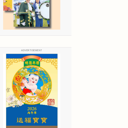
ADVERTISEMENT