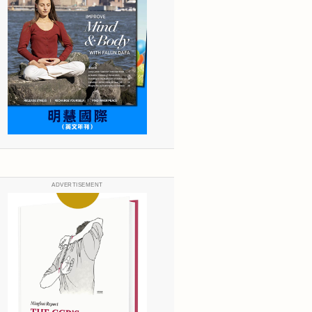
ADVERTISEMENT