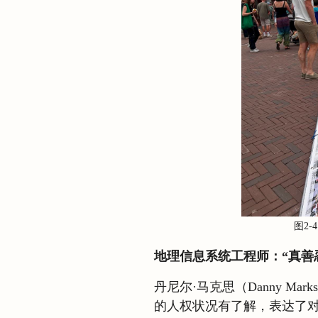
图2
地理信息系统工程师：“真善
丹尼尔·马克思（Danny M
的人权状况有了解，表达了