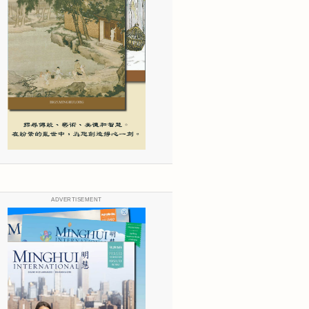
ADVERTISEMENT