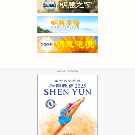
ADVERTISEMENT