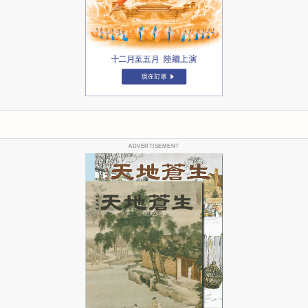
ADVERTISEMENT