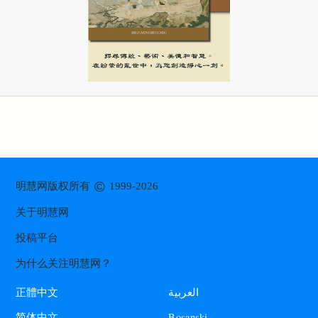
©
明慧网版权所有
1999-2026
关于明慧网
投稿平台
为什么关注明慧网？
العربية
正體中文
Bosanski
简体中文