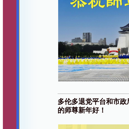
多伦多退党平台和市政
的师尊新年好！