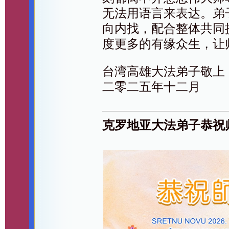
无法用语言来表达。弟
向内找，配合整体共同
度更多的有缘众生，让
台湾高雄大法弟子敬上
二零二五年十二月
克罗地亚大法弟子恭祝师