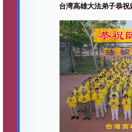
台湾高雄大法弟子恭祝