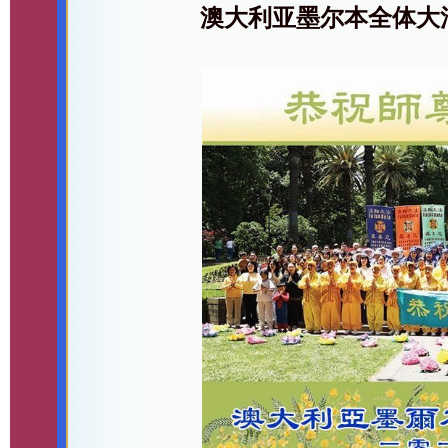
澳大利亚墨尔本全体大