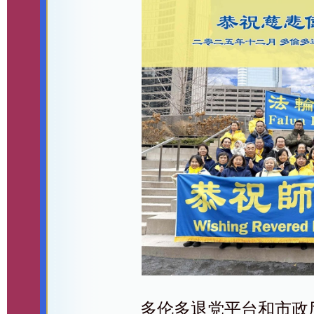
多伦多退党平台和市政