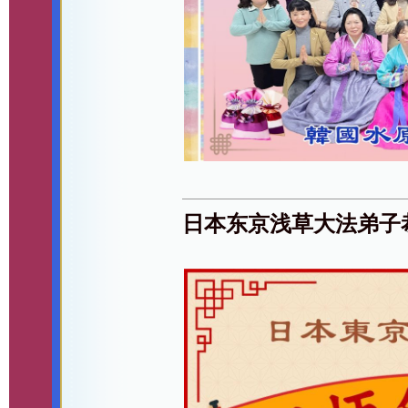
日本东京浅草大法弟子