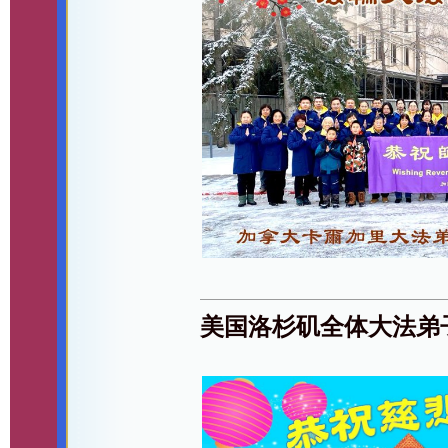
美国洛杉矶全体大法弟