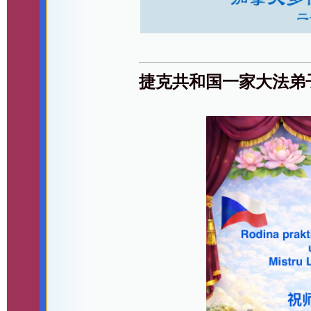
捷克共和国一家大法弟