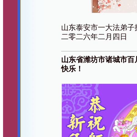
山东泰安市一大法弟子
二零二六年二月四日
山东省潍坊市诸城市百
快乐！