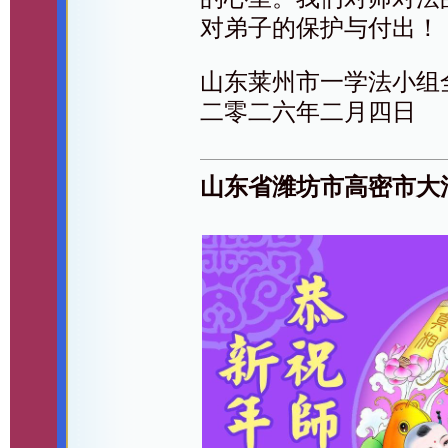
对弟子的保护与付出！
山东莱州市一学法小组
二零二六年二月四日
山东省潍坊市高密市大