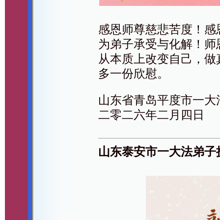
感恩师尊慈悲苦度！感
为弟子承受与化解！师
从本质上改变自己，做
多一份欣慰。
山东省青岛平度市一大
二零二六年二月四日
山东泰安市一大法弟子