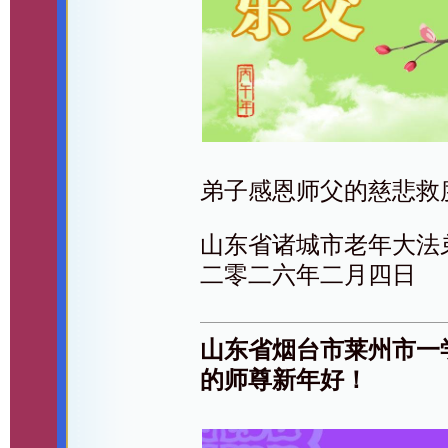
弟子感恩师父的慈悲救
山东省诸城市老年大法
二零二六年二月四日
山东省烟台市莱州市一
的师尊新年好！