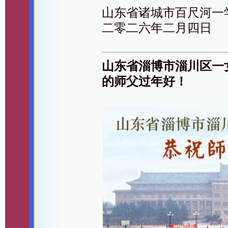
山东省诸城市百尺河一
二零二六年二月四日
山东省淄博市淄川区一
的师父过年好！