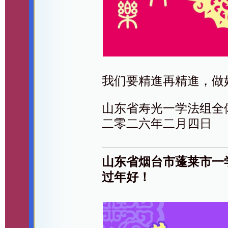
我们要精進再精進，做
山东省寿光一学法组全
二零二六年二月四日
山东省烟台市蓬莱市一
过年好！