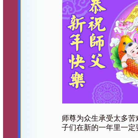
师尊为众生承受太多苦
子们在新的一年里一定