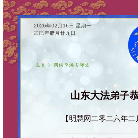
2026年02月16日 星期一
乙巳年腊月廿九日
山东大法弟子恭
【明慧网二零二六年二