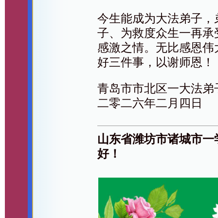
今生能成为大法弟子，
子、为救度众生一再承
感激之情。无比感恩伟
好三件事，以谢师恩！
青岛市市北区一大法弟
二零二六年二月四日
山东省潍坊市诸城市一
好！