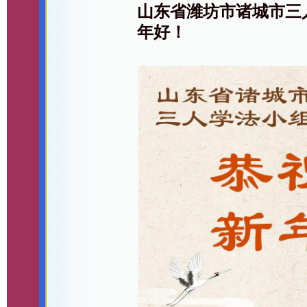
山东省潍坊市诸城市三
年好！