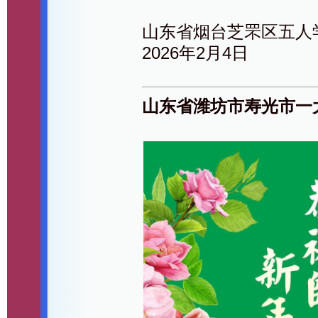
山东省烟台芝罘区五人
2026年2月4日
山东省潍坊市寿光市一