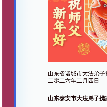
山东省诸城市大法弟子
二零二六年二月四日
山东泰安市大法弟子携