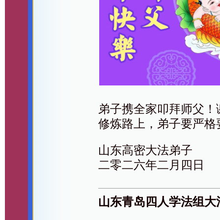
弟子携全家叩拜师父！
修炼路上，弟子要严格
山东高密大法弟子
二零二六年二月四日
山东青岛四人学法组大