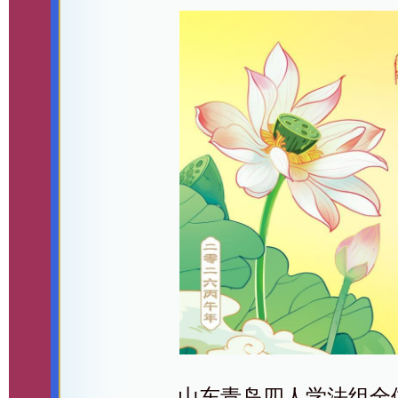
山东青岛四人学法组全