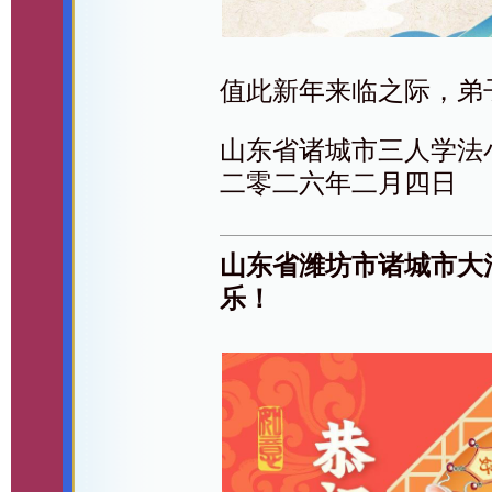
值此新年来临之际，弟
山东省诸城市三人学法
二零二六年二月四日
山东省潍坊市诸城市大
乐！