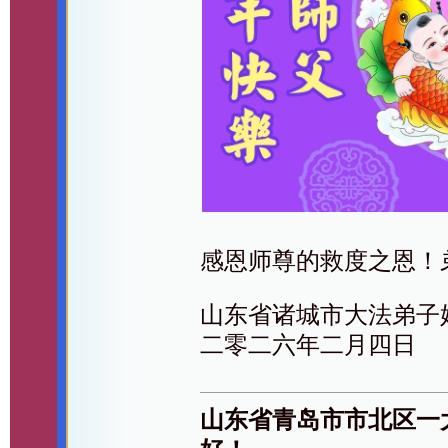
感恩师尊的救度之恩！
山东省诸城市大法弟子
二零二六年二月四日
山东省青岛市市北区一