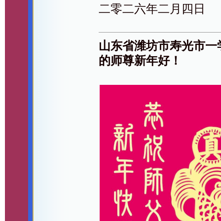
二零二六年二月四日
山东省潍坊市寿光市一
的师尊新年好！