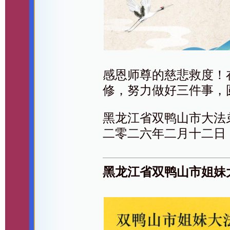
感恩师尊的慈悲救度！
修，努力做好三件事，
黑龙江省双鸭山市大法
二零二六年二月十二日
黑龙江省双鸭山市姐妹