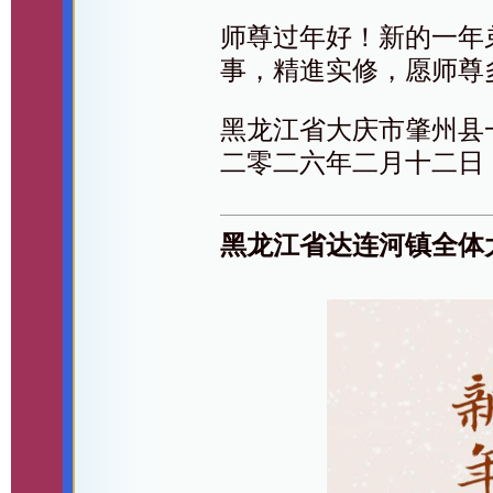
师尊过年好！新的一年
事，精進实修，愿师尊
黑龙江省大庆市肇州县
二零二六年二月十二日
黑龙江省达连河镇全体