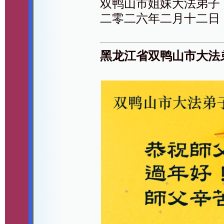
双鸭山市姐妹大法弟子
二零二六年二月十二日
黑龙江省双鸭山市大法