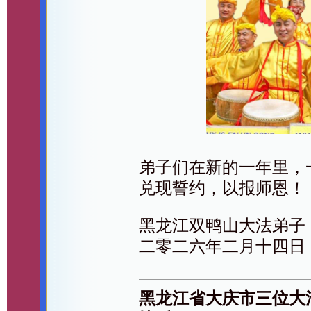
弟子们在新的一年里，
兑现誓约，以报师恩！
黑龙江双鸭山大法弟子
二零二六年二月十四日
黑龙江省大庆市三位大