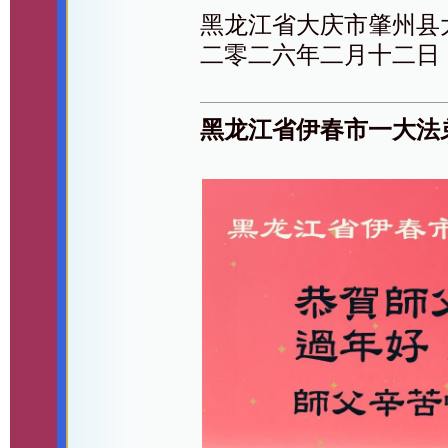
黑龙江省大庆市肇州县
二零二六年二月十二日
黑龙江省伊春市一大法