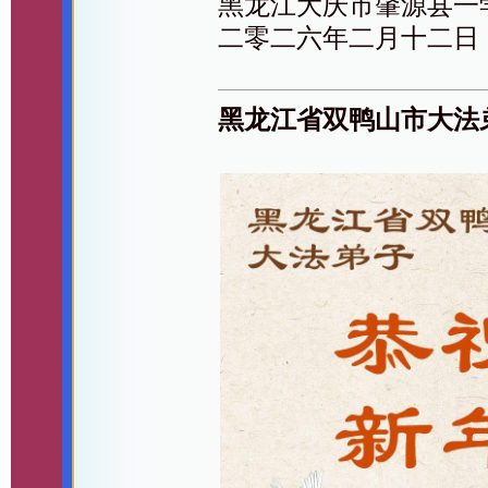
黑龙江大庆市肇源县一
二零二六年二月十二日
黑龙江省双鸭山市大法