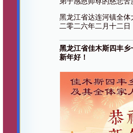
弟子感恩师尊的慈悲苦
黑龙江省达连河镇全体
二零二六年二月十二日
黑龙江省佳木斯四丰乡
新年好！