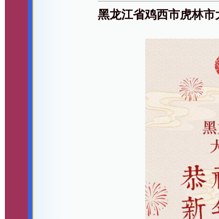
黑龙江省鸡西市虎林市