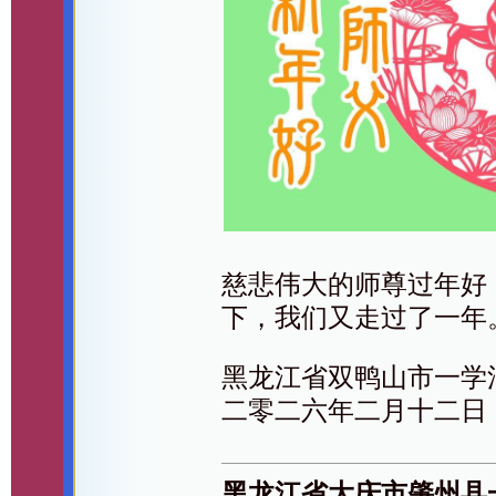
慈悲伟大的师尊过年好
下，我们又走过了一年
黑龙江省双鸭山市一学
二零二六年二月十二日
黑龙江省大庆市肇州县