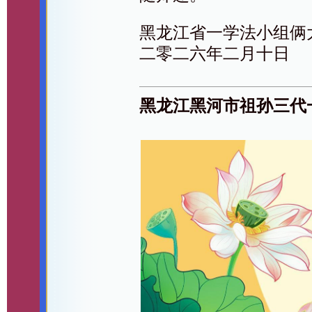
黑龙江省一学法小组俩
二零二六年二月十日
黑龙江黑河市祖孙三代