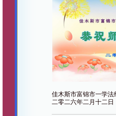
佳木斯市富锦市一学法
二零二六年二月十二日