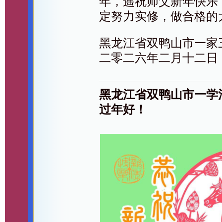
年，遥祝师父新年快乐
定努力实修，做合格的
黑龙江省双鸭山市一家
二零二六年二月十二日
黑龙江省双鸭山市一学
过年好！