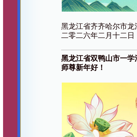
黑龙江省齐齐哈尔市龙
二零二六年二月十二日
黑龙江省双鸭山市一学
师尊新年好！