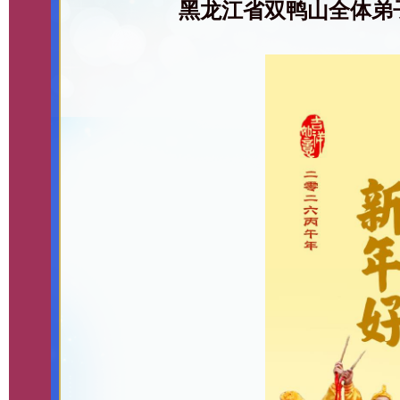
黑龙江省双鸭山全体弟