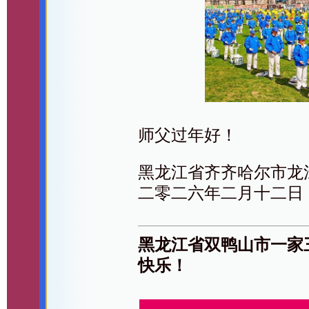
师父过年好！
黑龙江省齐齐哈尔市龙
二零二六年二月十二日
黑龙江省双鸭山市一家
快乐！