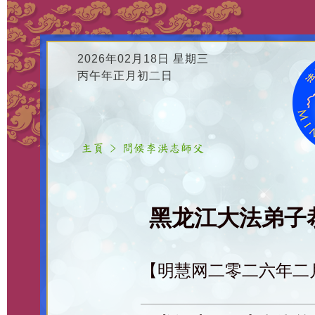
2026年02月18日 星期三
丙午年正月初二日
黑龙江大法弟子恭
【明慧网二零二六年二