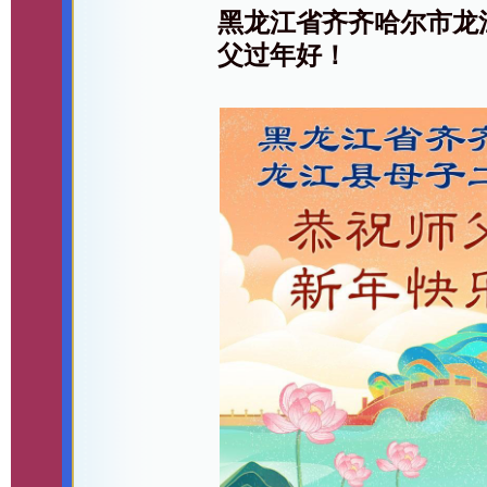
黑龙江省齐齐哈尔市龙
父过年好！