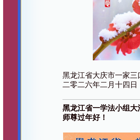
黑龙江省大庆市一家三
二零二六年二月十四日
黑龙江省一学法小组大
师尊过年好！