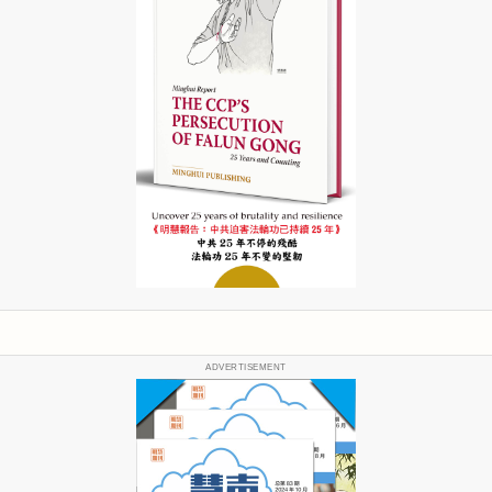
ADVERTISEMENT