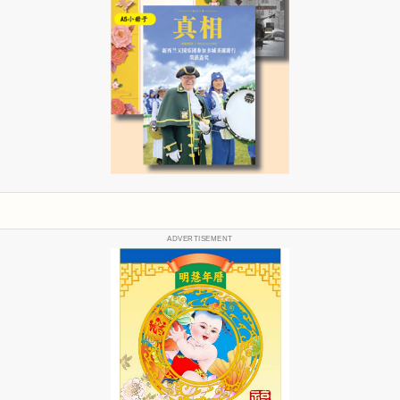
ADVERTISEMENT