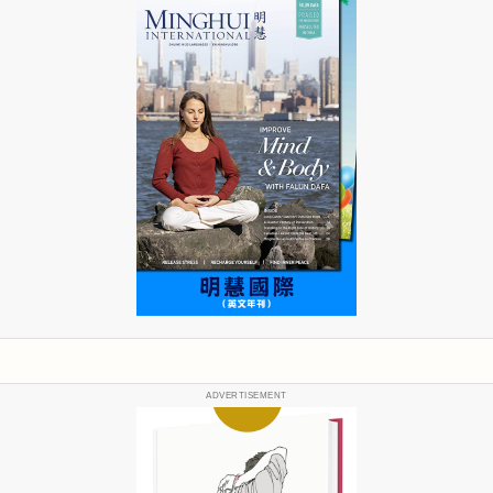
ADVERTISEMENT