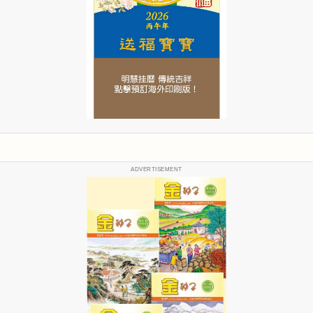
ADVERTISEMENT