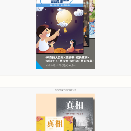
ADVERTISEMENT