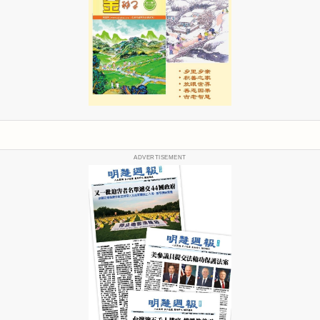
ADVERTISEMENT