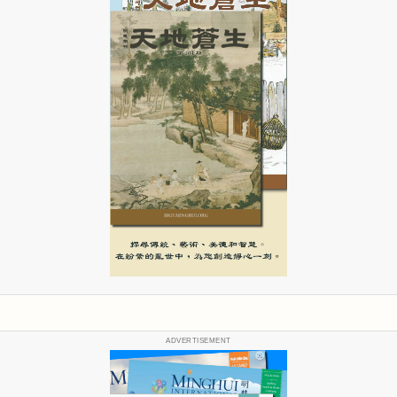
ADVERTISEMENT