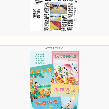
ADVERTISEMENT