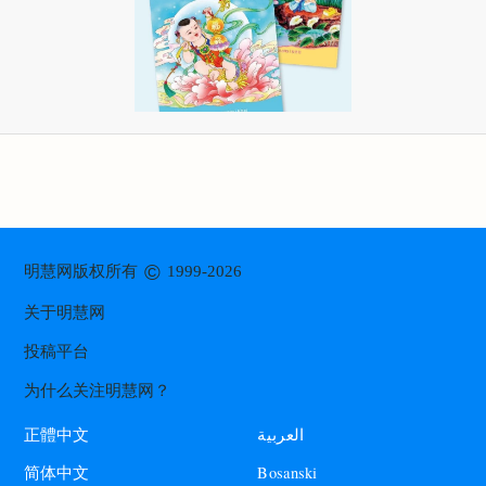
©
明慧网版权所有
1999-2026
关于明慧网
投稿平台
为什么关注明慧网？
العربية
正體中文
Bosanski
简体中文