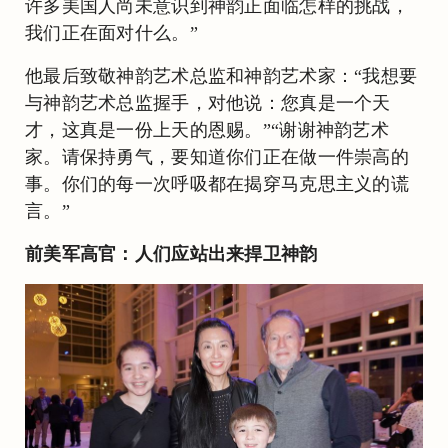
许多美国人尚未意识到神韵正面临怎样的挑战，
我们正在面对什么。”
他最后致敬神韵艺术总监和神韵艺术家：“我想要
与神韵艺术总监握手，对他说：您真是一个天
才，这真是一份上天的恩赐。”“谢谢神韵艺术
家。请保持勇气，要知道你们正在做一件崇高的
事。你们的每一次呼吸都在揭穿马克思主义的谎
言。”
前美军高官：人们应站出来捍卫神韵