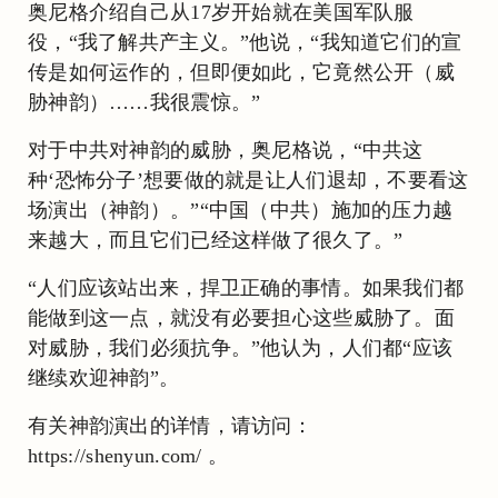
奥尼格介绍自己从17岁开始就在美国军队服
役，“我了解共产主义。”他说，“我知道它们的宣
传是如何运作的，但即便如此，它竟然公开（威
胁神韵）……我很震惊。”
对于中共对神韵的威胁，奥尼格说，“中共这
种‘恐怖分子’想要做的就是让人们退却，不要看这
场演出（神韵）。”“中国（中共）施加的压力越
来越大，而且它们已经这样做了很久了。”
“人们应该站出来，捍卫正确的事情。如果我们都
能做到这一点，就没有必要担心这些威胁了。面
对威胁，我们必须抗争。”他认为，人们都“应该
继续欢迎神韵”。
有关神韵演出的详情，请访问：
https://shenyun.com/ 。