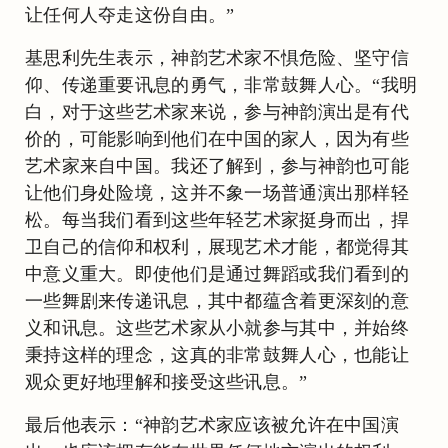
让任何人夺走这份自由。”
基思利先生表示，神韵艺术家不惧危险、坚守信
仰、传递重要讯息的勇气，非常鼓舞人心。“我明
白，对于这些艺术家来说，参与神韵演出是有代
价的，可能影响到他们在中国的家人，因为有些
艺术家来自中国。我还了解到，参与神韵也可能
让他们身处险境，这并不象一场普通演出那样轻
松。每当我们看到这些年轻艺术家挺身而出，捍
卫自己的信仰和权利，展现艺术才能，都觉得其
中意义重大。即使他们是通过舞蹈或我们看到的
一些舞剧来传递讯息，其中都蕴含着更深刻的意
义和讯息。这些艺术家从小就参与其中，并始终
秉持这样的理念，这真的非常鼓舞人心，也能让
观众更好地理解和接受这些讯息。”
最后他表示：“神韵艺术家应该被允许在中国演