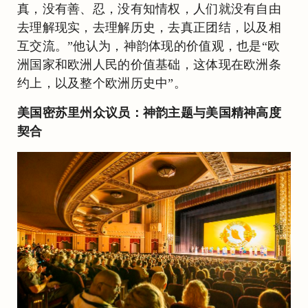
真，没有善、忍，没有知情权，人们就没有自由
去理解现实，去理解历史，去真正团结，以及相
互交流。”他认为，神韵体现的价值观，也是“欧
洲国家和欧洲人民的价值基础，这体现在欧洲条
约上，以及整个欧洲历史中”。
美国密苏里州众议员：神韵主题与美国精神高度
契合