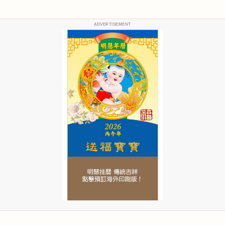
ADVERTISEMENT