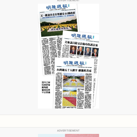
ADVERTISEMENT
ADVERTISEMENT