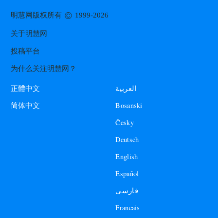
©
明慧网版权所有
1999-2026
关于明慧网
投稿平台
为什么关注明慧网？
العربية
正體中文
Bosanski
简体中文
Česky
Deutsch
English
Español
فارسی
Francais