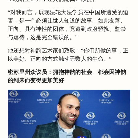
“对我而言，展现法轮大法学员在中国所遭受的迫
害，是一个必须让世人知道的故事。如此友善、
正向、具有神性的团体，竟遭到政府骚扰、监禁
与虐待，这是完全错误的。”
他还想对神韵艺术家们致敬：“你们所做的事，正
以美好、正向的方式触动无数人的生命。”
密苏里州众议员：拥抱神韵的社会 都会因神韵
的到来而变得更加美好