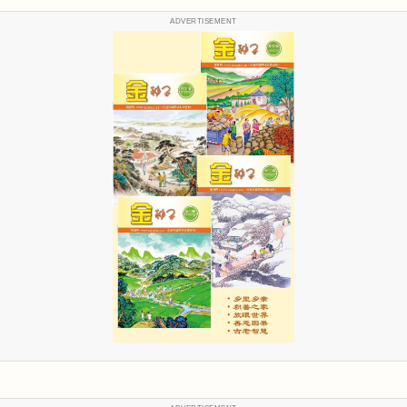
ADVERTISEMENT