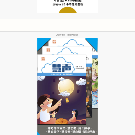
ADVERTISEMENT