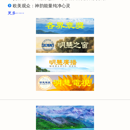
欧美观众：神韵能量纯净心灵