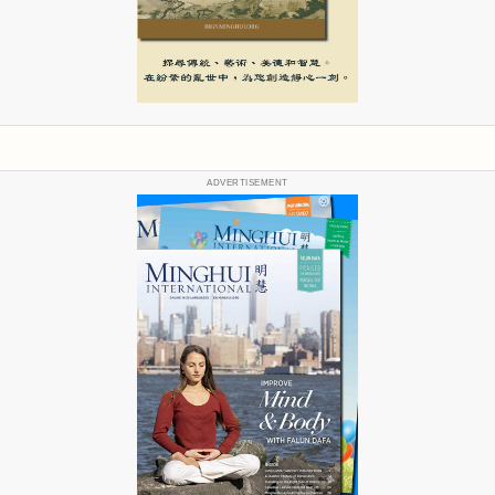
ADVERTISEMENT