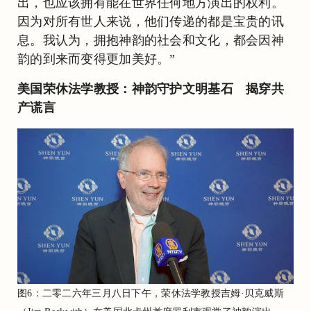
出，也应该拥有能在世界任何地方演出的权利。
因为对所有世人来说，他们传递的都是宝贵的讯
息。我认为，拥抱神韵的社会和文化，都会因神
韵的到来而变得更加美好。”
美国荣休法学教授：神韵守护文明基石 揭穿共
产谎言
图6：二零二六年三月八日下午，荣休法学教授吉姆·贝克威斯