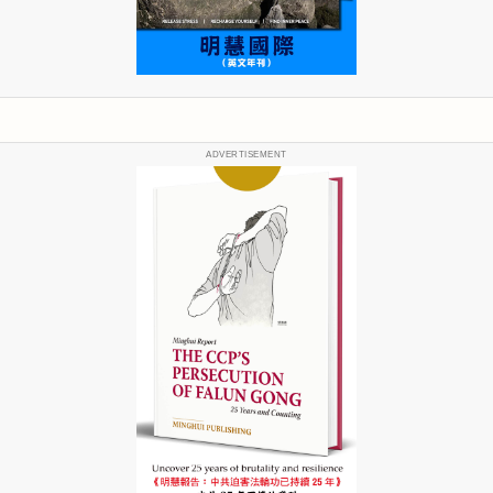
ADVERTISEMENT