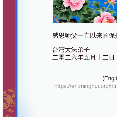
感恩师父一直以来的保
台湾大法弟子
二零二六年五月十二日
(Engli
https://en.minghui.org/h