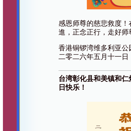
感恩师尊的慈悲救度！
進，正念正行，走好师
香港铜锣湾维多利亚公
二零二六年五月十一日
台湾彰化县和美镇和仁
日快乐！