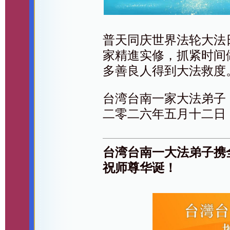
普天同庆世界法轮大法
家精進实修，抓紧时间
多善良人得到大法救度
台湾台南一家大法弟子
二零二六年五月十二日
台湾台南一大法弟子携
祝师尊华诞！