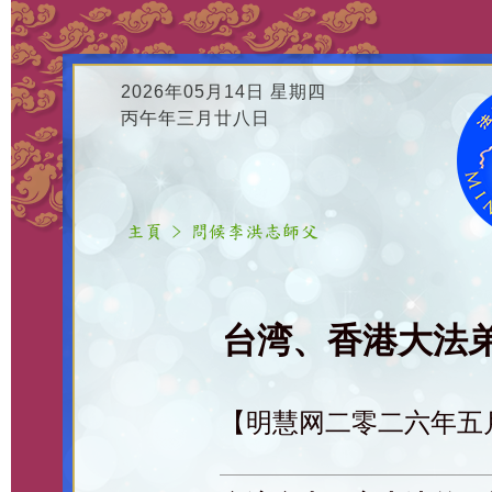
2026年05月14日 星期四
丙午年三月廿八日
台湾、香港大法
【明慧网二零二六年五