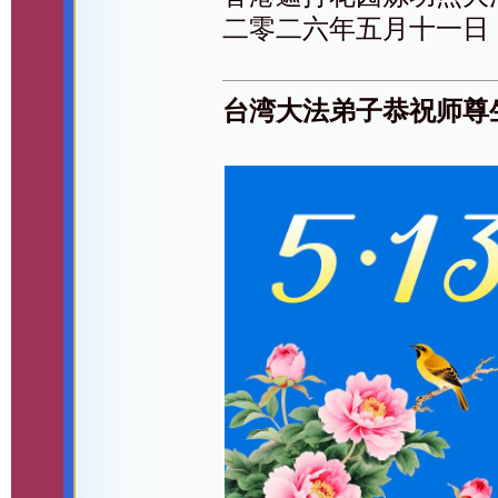
二零二六年五月十一日
台湾大法弟子恭祝师尊