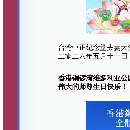
台湾中正纪念堂夫妻大
二零二六年五月十一日
香港铜锣湾维多利亚公
伟大的师尊生日快乐！