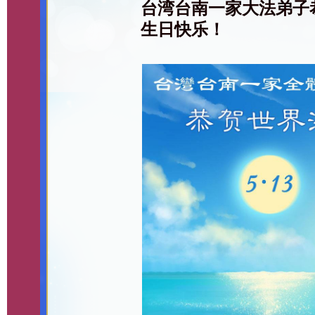
台湾台南一家大法弟子
生日快乐！