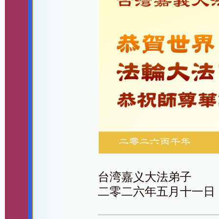
台湾嘉义大法弟子
二零二六年五月十一日