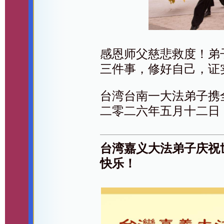
感恩师父慈悲救度！弟
三件事，修好自己，证
台湾台南一大法弟子携
二零二六年五月十二日
台湾嘉义大法弟子庆祝
快乐！