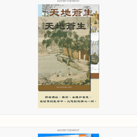
ADVERTISEMENT
ADVERTISEMENT