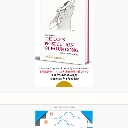
ADVERTISEMENT