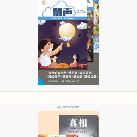
ADVERTISEMENT