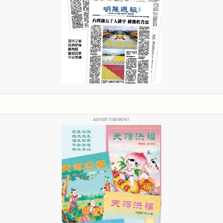
ADVERTISEMENT