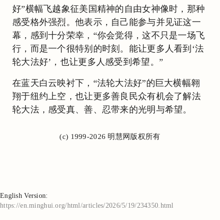
好”横幅飞越象征美国精神的自由女神像时，那种
感受格外强烈。他表示，自己能参与并见证这一
幕，感到十分荣幸，“你会觉得，这不只是一场飞
行，而是一个很特别的时刻。能让更多人看到‘法
轮大法好’，也让更多人感受到希望。”
在蓝天白云映衬下，“法轮大法好”的巨大横幅翱
翔于纽约上空，也让更多善良民众有机会了解法
轮大法，感受真、善、忍带来的光明与希望。
(c) 1999-2026 明慧网版权所有
English Version:
https://en.minghui.org/html/articles/2026/5/19/234350.html