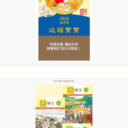
ADVERTISEMENT