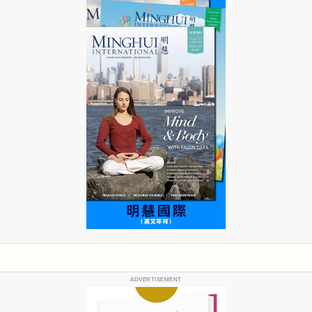
ADVERTISEMENT