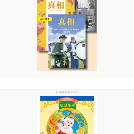
ADVERTISEMENT