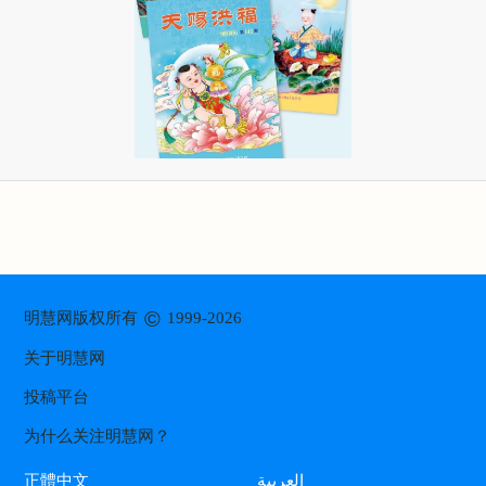
©
明慧网版权所有
1999-2026
关于明慧网
投稿平台
为什么关注明慧网？
العربية
正體中文