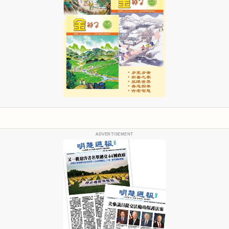
ADVERTISEMENT