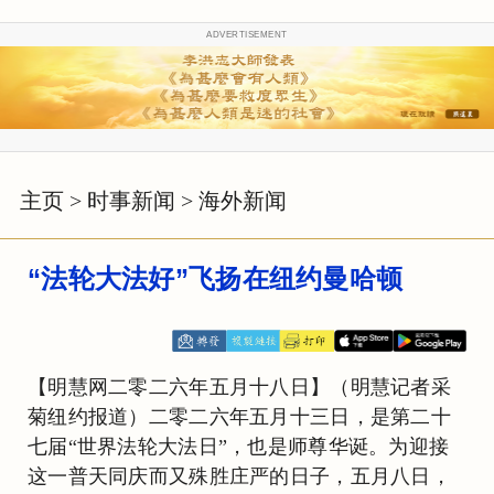
ADVERTISEMENT
主页
>
时事新闻
>
海外新闻
“法轮大法好”飞扬在纽约曼哈顿
【明慧网二零二六年五月十八日】（明慧记者采
菊纽约报道）二零二六年五月十三日，是第二十
七届“世界法轮大法日”，也是师尊华诞。为迎接
这一普天同庆而又殊胜庄严的日子，五月八日，