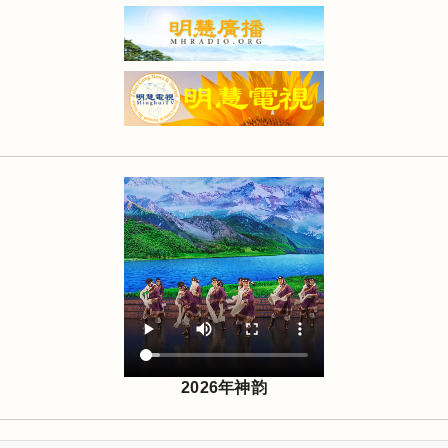
2026年神韵