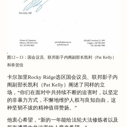
图12～13：国会议员、联邦影子内阁副部长凯利（Pat Kelly）
和恭贺信
卡尔加里Rocky Ridge选区国会议员、联邦影子内
阁副部长凯利（Pat Kelly）阐述了同样的立
场，“你们在面对中共持续不断的迫害时，以坚定
的非暴力方式，不懈地维护人权与良知自由，这
种坚韧不拔的精神值得赞扬。”
他衷心希望，“新的一年能给法轮大法修炼者以及