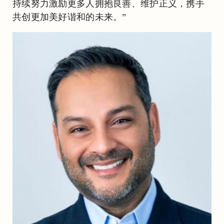
持续努力激励更多人拥抱良善、维护正义，携手
共创更加美好谐和的未来。”