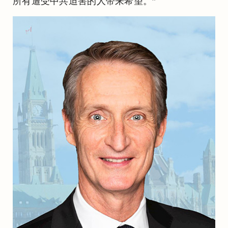
所有遭受中共迫害的人带来希望。”