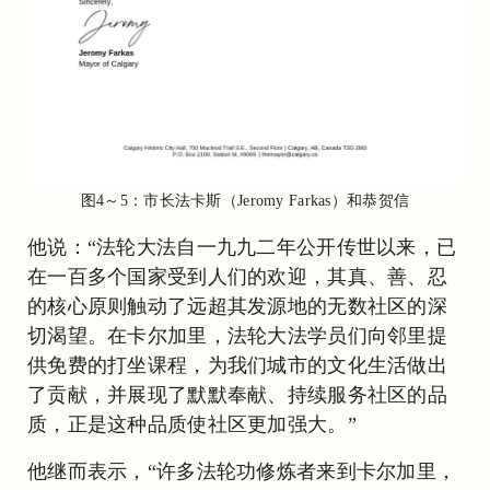
图4～5：市长法卡斯（Jeromy Farkas）和恭贺信
他说：“法轮大法自一九九二年公开传世以来，已
在一百多个国家受到人们的欢迎，其真、善、忍
的核心原则触动了远超其发源地的无数社区的深
切渴望。在卡尔加里，法轮大法学员们向邻里提
供免费的打坐课程，为我们城市的文化生活做出
了贡献，并展现了默默奉献、持续服务社区的品
质，正是这种品质使社区更加强大。”
他继而表示，“许多法轮功修炼者来到卡尔加里，