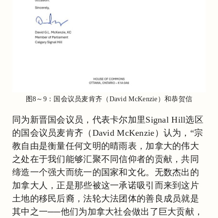
图8～9：国会议员麦肯齐（David McKenzie）和恭贺信
同为新晋国会议员，代表卡尔加里Signal Hill选区
的国会议员麦肯齐（David McKenzie）认为，“宗
教自由是衡量任何文明的晴雨表，加拿大的伟大
之处在于我们能够汇聚不同信仰者的贡献，共同
缔造一个强大而统一的国家和文化。无数杰出的
加拿大人，正是那些被这一承诺吸引而来到这片
土地的移民后裔，法轮大法团体的善良成员就是
其中之一──他们为加拿大社会做出了巨大贡献，