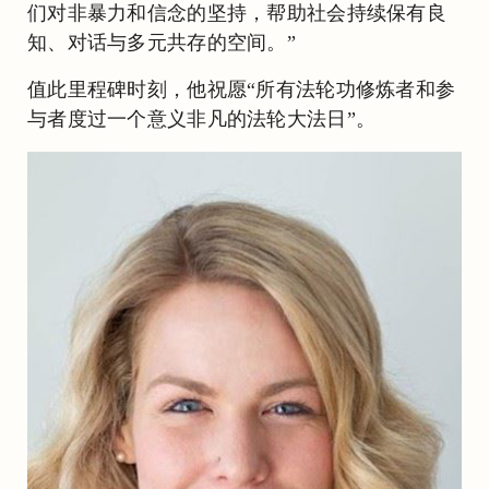
们对非暴力和信念的坚持，帮助社会持续保有良
知、对话与多元共存的空间。”
值此里程碑时刻，他祝愿“所有法轮功修炼者和参
与者度过一个意义非凡的法轮大法日”。