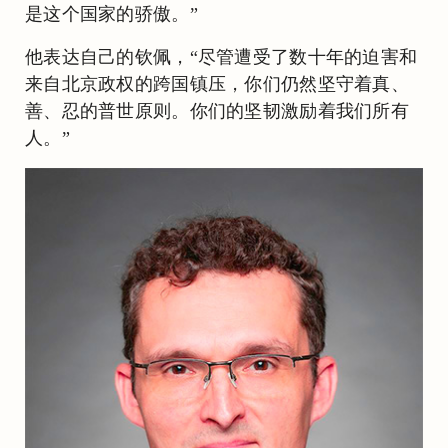
是这个国家的骄傲。”
他表达自己的钦佩，“尽管遭受了数十年的迫害和
来自北京政权的跨国镇压，你们仍然坚守着真、
善、忍的普世原则。你们的坚韧激励着我们所有
人。”