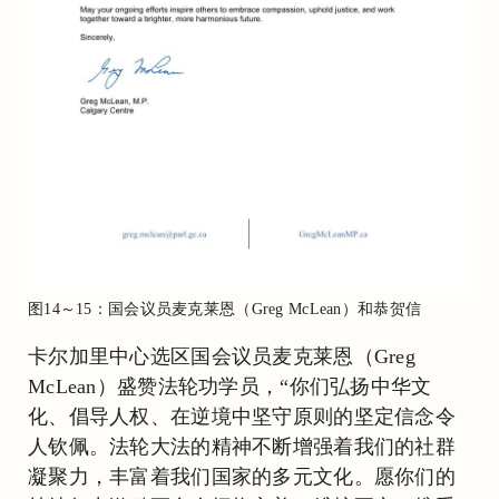
图14～15：国会议员麦克莱恩（Greg McLean）和恭贺信
卡尔加里中心选区国会议员麦克莱恩（Greg
McLean）盛赞法轮功学员，“你们弘扬中华文
化、倡导人权、在逆境中坚守原则的坚定信念令
人钦佩。法轮大法的精神不断增强着我们的社群
凝聚力，丰富着我们国家的多元文化。愿你们的