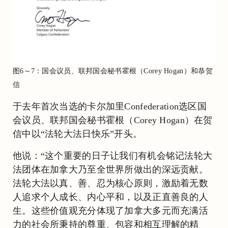
图6～7：国会议员、联邦国会秘书霍根（Corey Hogan）和恭贺
信
于去年首次当选的卡尔加里Confederation选区国
会议员、联邦国会秘书霍根（Corey Hogan）在贺
信中以“法轮大法日快乐”开头。
他说：“这个重要的日子让我们有机会铭记法轮大
法团体在加拿大乃至全世界所做出的深远贡献。
法轮大法以真、善、忍为核心原则，激励着无数
人追求个人成长、内心平和，以及正直善良的人
生。这些价值观充分体现了加拿大多元而充满活
力的社会所秉持的尊重、包容和相互理解的精