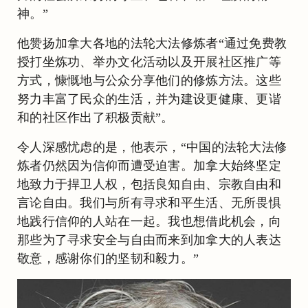
神。”
他赞扬加拿大各地的法轮大法修炼者“通过免费教
授打坐炼功、举办文化活动以及开展社区推广等
方式，慷慨地与公众分享他们的修炼方法。这些
努力丰富了民众的生活，并为建设更健康、更谐
和的社区作出了积极贡献”。
令人深感忧虑的是，他表示，“中国的法轮大法修
炼者仍然因为信仰而遭受迫害。加拿大始终坚定
地致力于捍卫人权，包括良知自由、宗教自由和
言论自由。我们与所有寻求和平生活、无所畏惧
地践行信仰的人站在一起。我也想借此机会，向
那些为了寻求安全与自由而来到加拿大的人表达
敬意，感谢你们的坚韧和毅力。”