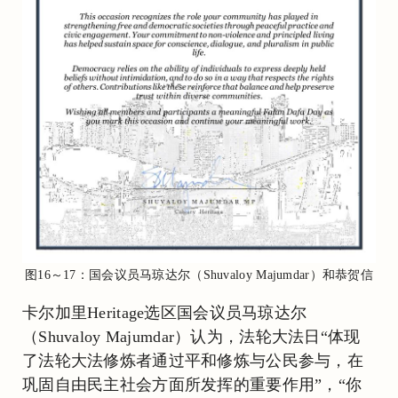
图16～17：国会议员马琼达尔（Shuvaloy Majumdar）和恭贺信
卡尔加里Heritage选区国会议员马琼达尔
（Shuvaloy Majumdar）认为，法轮大法日“体现
了法轮大法修炼者通过平和修炼与公民参与，在
巩固自由民主社会方面所发挥的重要作用”，“你