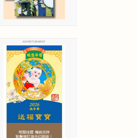
ADVERTISEMENT