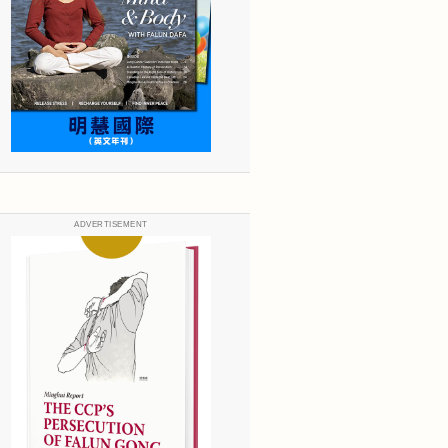
ADVERTISEMENT