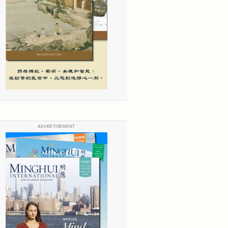
ADVERTISEMENT