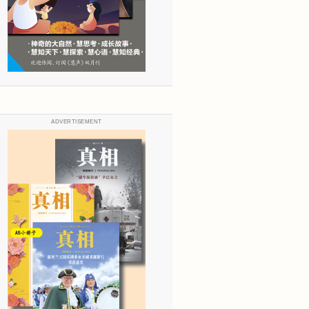
ADVERTISEMENT