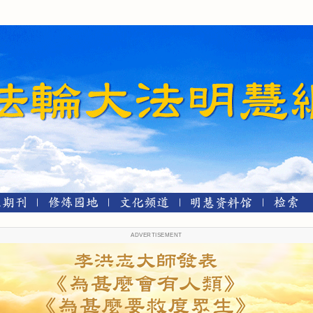
ADVERTISEMENT