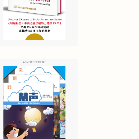
ADVERTISEMENT