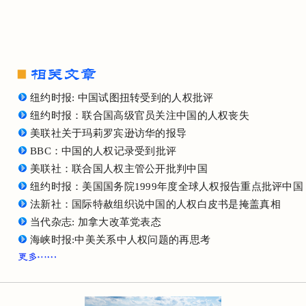
纽约时报: 中国试图扭转受到的人权批评
纽约时报：联合国高级官员关注中国的人权丧失
美联社关于玛莉罗宾逊访华的报导
BBC：中国的人权记录受到批评
美联社：联合国人权主管公开批判中国
纽约时报：美国国务院1999年度全球人权报告重点批评中国
法新社：国际特赦组织说中国的人权白皮书是掩盖真相
当代杂志: 加拿大改革党表态
海峡时报:中美关系中人权问题的再思考