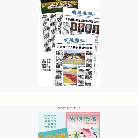
ADVERTISEMENT