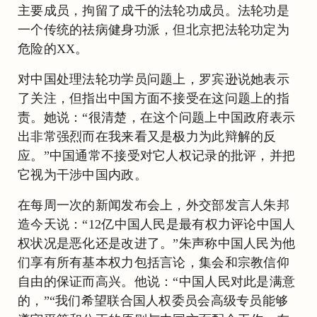
主要成员，拘留了成千的法轮功成员。法轮功是
一个传统的祛病健身功派，但北京把法轮功定为
危险的XX。
对中国处理法轮功学员问题上，罗宾逊说她表示
了关注，但指出中国方面不接受在这问题上的指
责。她说：“很清楚，在这个问题上中国政府表示
出非常强烈而在我来看又是极力为此辩解的反
应。”中国通常不接受对它人权记录的批评，并把
它视为干涉中国内政。
在每周一次的新闻发布会上，外交部发言人朱邦
造今天说：“12亿中国人民是最有权力评论中国人
权状况是恶化还是改进了。”朱声称中国人民为他
们享有所有基本权力包括言论，集会和宗教信仰
自由的保证而高兴。他说：“中国人民对此是满意
的，”“我们希望联合国人权委员会高级专员能够