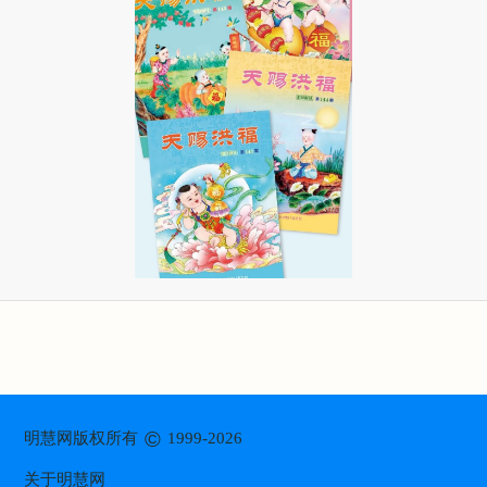
©
明慧网版权所有
1999-2026
关于明慧网