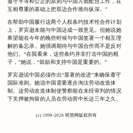
遵守平等和公正的原则与中国方面配合工作，在
互相尊重的基础上把双边合作推向纵深。”
在帮助中国履行这两个人权条约技术性合作计划
上，罗宾逊未能与中国达成一致意见。但她说她
希望能在今年的晚些时候与中国签署一个相互理
解的备忘录。她强调期待与中国合作而不是反对
他们。“在我看来，这些条约并非打击中国的棍
子，”她说，“鼓励和支持中国是重要的。”
罗宾逊说中国必须作出“显著的改进”来确保遵守
国际准则。她说中国需要逐步淘汰劳动改造体
制。这劳动改造体制使警察能在未经审判的情况
下关押被拘留的人员在劳动营中长达三年之久。
(c) 1999-2026 明慧网版权所有