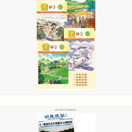
ADVERTISEMENT