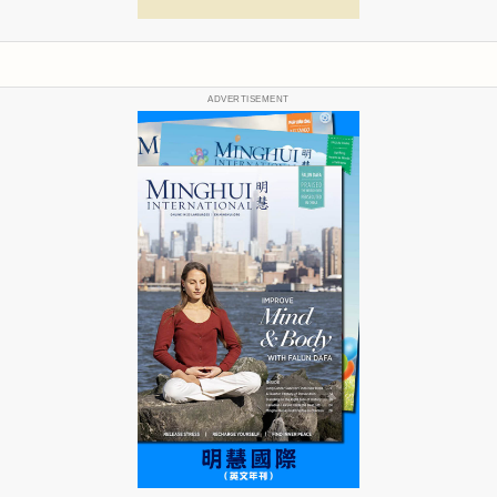
ADVERTISEMENT