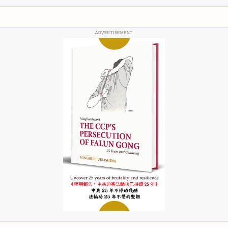
ADVERTISEMENT