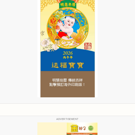
ADVERTISEMENT