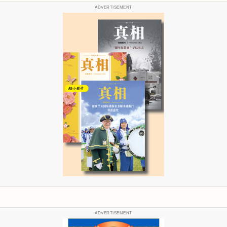
ADVERTISEMENT
ADVERTISEMENT