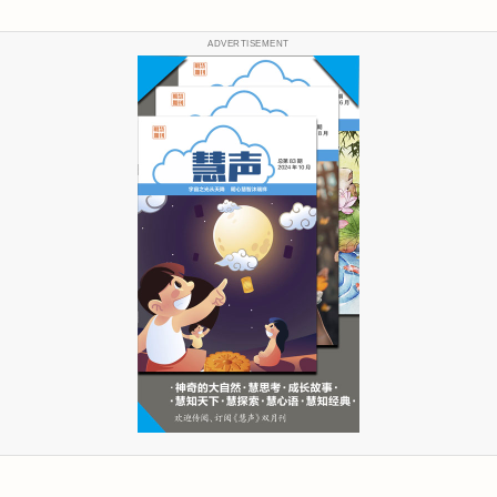
ADVERTISEMENT