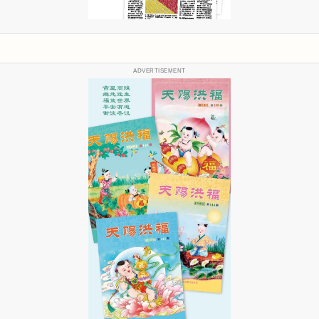
ADVERTISEMENT