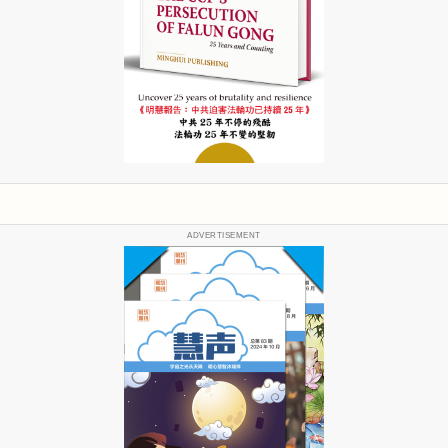
ADVERTISEMENT