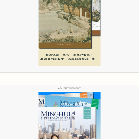
ADVERTISEMENT