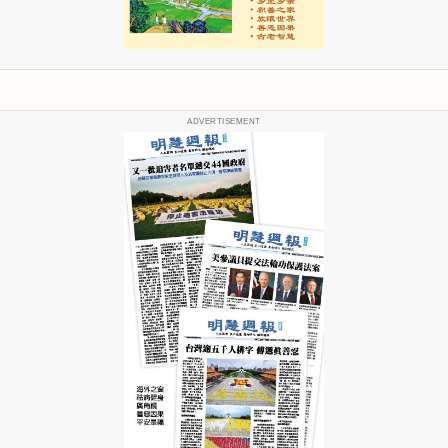
ADVERTISEMENT