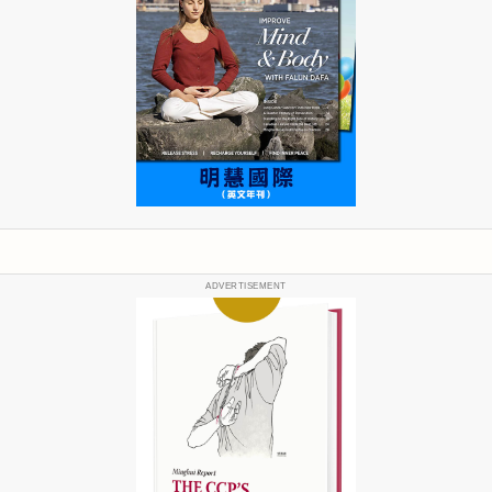
ADVERTISEMENT