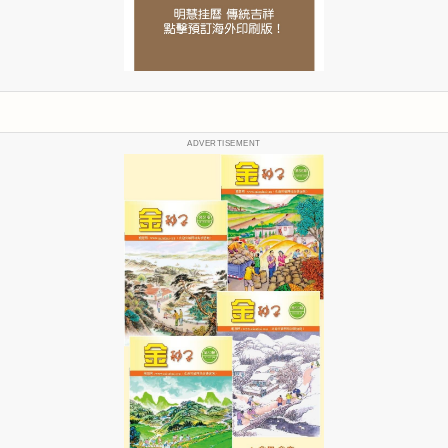
ADVERTISEMENT