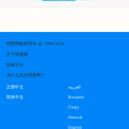
©
明慧网版权所有
1999-2026
关于明慧网
投稿平台
为什么关注明慧网？
العربية
正體中文
Bosanski
简体中文
Česky
Deutsch
English