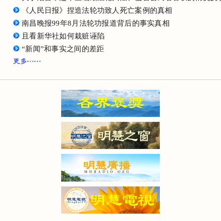
《人民日报》捏造法轮功致人死亡案例的真相
南昌晚报99年8月法轮功报道背后的事实真相
且看新华社如何栽赃诬陷
“新闻”和事实之间的差距