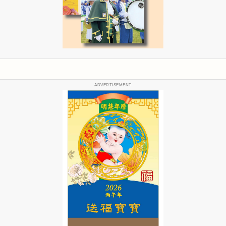
ADVERTISEMENT