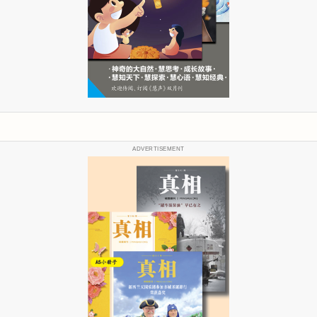
ADVERTISEMENT