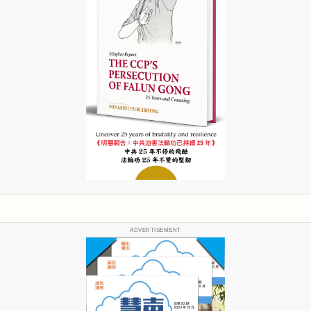
ADVERTISEMENT