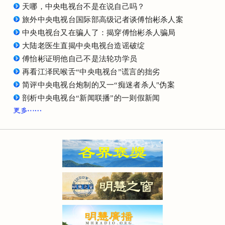
天哪，中央电视台不是在说自己吗？
旅外中央电视台国际部高级记者谈傅怡彬杀人案
中央电视台又在骗人了：揭穿傅怡彬杀人骗局
大陆老医生直揭中央电视台造谣破绽
傅怡彬证明他自己不是法轮功学员
再看江泽民喉舌“中央电视台”谎言的拙劣
简评中央电视台炮制的又一“痴迷者杀人"伪案
剖析中央电视台“新闻联播”的一则假新闻