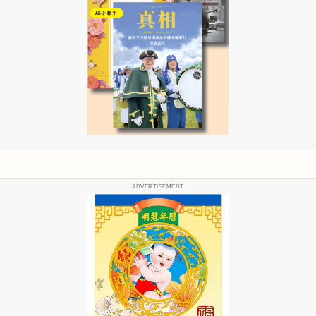
ADVERTISEMENT