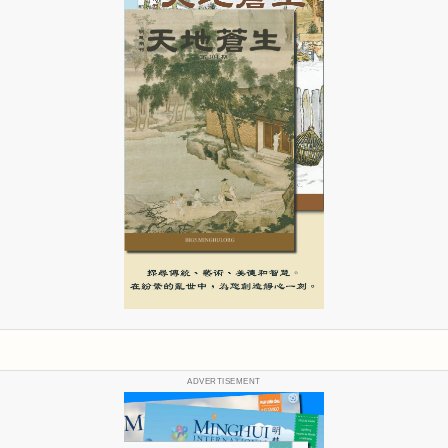
ADVERTISEMENT