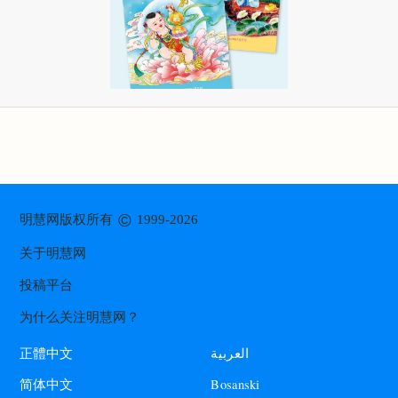
©
明慧网版权所有
1999-2026
关于明慧网
投稿平台
为什么关注明慧网？
العربية
正體中文
Bosanski
简体中文