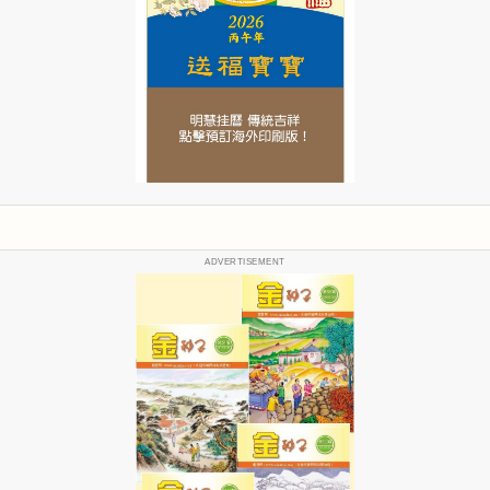
ADVERTISEMENT