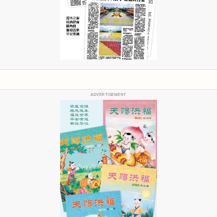
ADVERTISEMENT