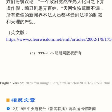
姓们纷纷议论：“一个政府竟然在光天化日之下弄
虚作假，编丑剧愚弄百姓。”天网恢恢疏而不漏，
所有造假的新闻界不法人员都将受到法律的制裁
和天理的严惩。
（英文版：
https://www.clearwisdom.net/emh/articles/2002/1/9/17
(c) 1999-2026 明慧网版权所有
English Version:
https://en.minghui.org/html/articles/2002/1/9/17562.html
12月19日中央电视台《新闻联播》再次抛出假新闻