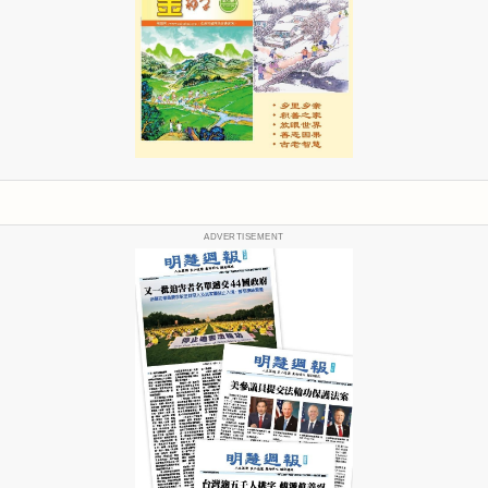
ADVERTISEMENT