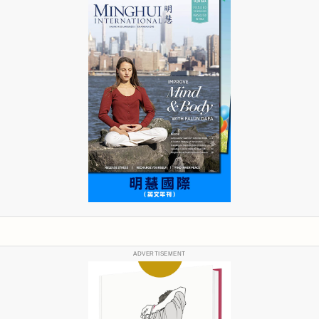
ADVERTISEMENT