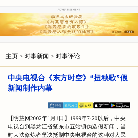
ADVERTISEMENT
主页
>
时事新闻
>
时事评论
中央电视台《东方时空》“扭秧歌”假
新闻制作内幕
【明慧网2002年1月1日】1999年7·20以后，中央
电视台到黑龙江省肇东市五站镇伪造假新闻，当
时大法修炼者坚决抵制中央电视台的这种对人民