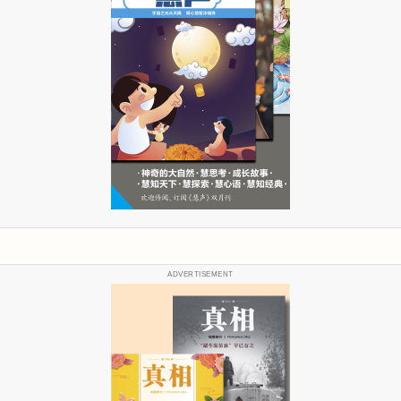
ADVERTISEMENT