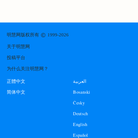
©
明慧网版权所有
1999-2026
关于明慧网
投稿平台
为什么关注明慧网？
العربية
正體中文
Bosanski
简体中文
Česky
Deutsch
English
Español