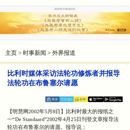
ADVERTISEMENT
主页
>
时事新闻
>
外界报道
比利时媒体采访法轮功修炼者并报导
法轮功在布鲁塞尔请愿
【明慧网2002年5月8日】比利时最大的报纸之
一“De Standaard”2002年4月25日刊登文章报导法
轮功在布鲁塞尔的请愿。报导说：