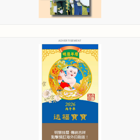
ADVERTISEMENT