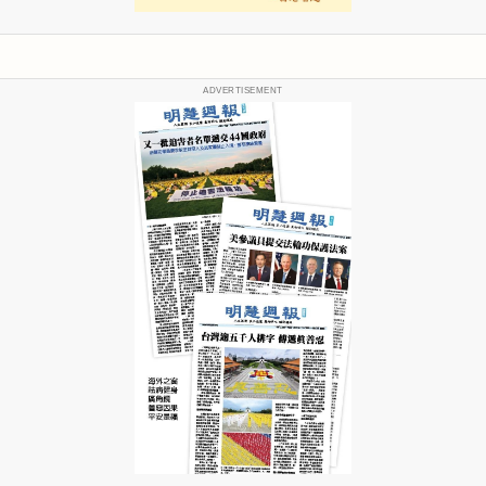
ADVERTISEMENT