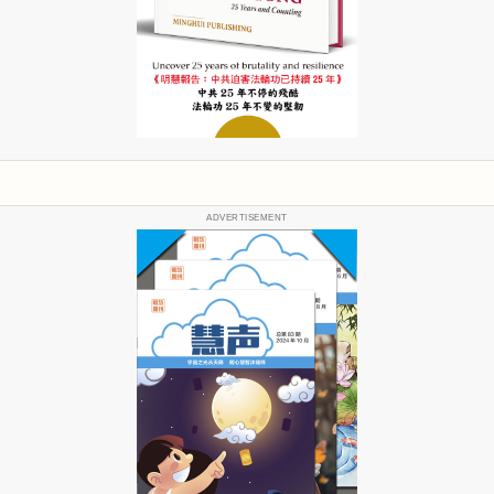
ADVERTISEMENT