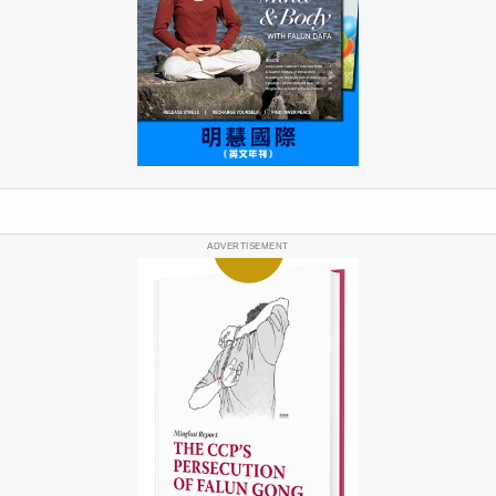
ADVERTISEMENT