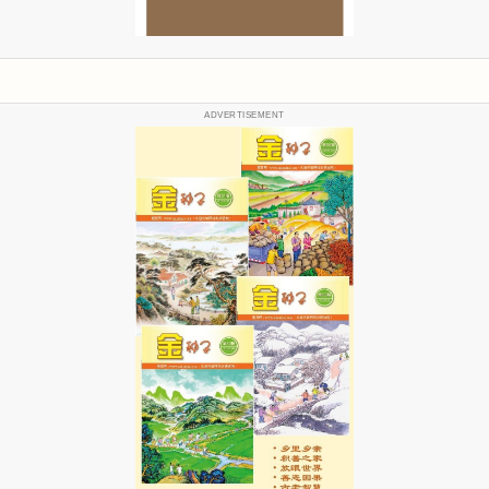
ADVERTISEMENT