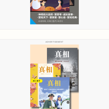
ADVERTISEMENT