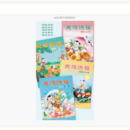
ADVERTISEMENT