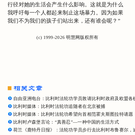
行径对她的生活会产生什么影响。这就是为什么
我呼吁每一个人都起来制止这场暴力。因为如果
我们不为我们的孩子们站出来，还有谁会呢？”
(c) 1999-2026 明慧网版权所有
自由亚洲电台：比利时法轮功学员敦请比利时政府及欧盟各
比利时媒体：比利时法轮功追随者在北京被捕
比利时媒体：比利时法轮功希望向首相范霍夫斯图拉特请愿
比利时卢森堡言论：“真善忍”—一种中国的生活方式
荷兰《鹿特丹日报》：法轮功学员步行去比利时布鲁赛尔，