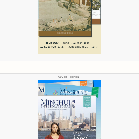
ADVERTISEMENT