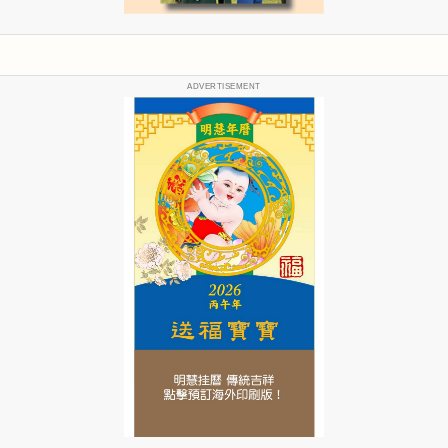
ADVERTISEMENT