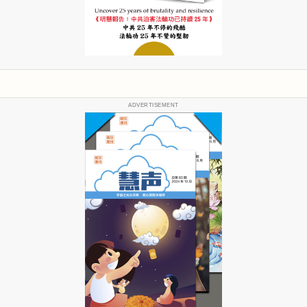
ADVERTISEMENT