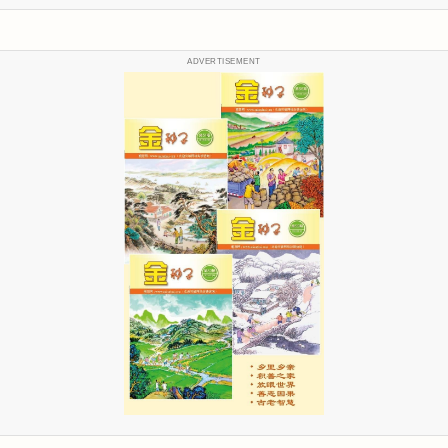
ADVERTISEMENT