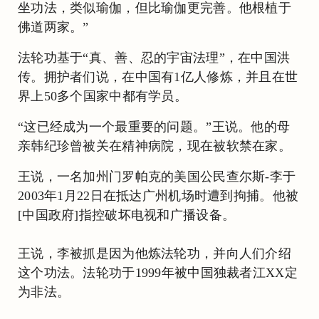
坐功法，类似瑜伽，但比瑜伽更完善。他根植于
佛道两家。”
法轮功基于“真、善、忍的宇宙法理”，在中国洪
传。拥护者们说，在中国有1亿人修炼，并且在世
界上50多个国家中都有学员。
“这已经成为一个最重要的问题。”王说。他的母
亲韩纪珍曾被关在精神病院，现在被软禁在家。
王说，一名加州门罗帕克的美国公民查尔斯-李于
2003年1月22日在抵达广州机场时遭到拘捕。他被
[中国政府]指控破坏电视和广播设备。
王说，李被抓是因为他炼法轮功，并向人们介绍
这个功法。法轮功于1999年被中国独裁者江XX定
为非法。