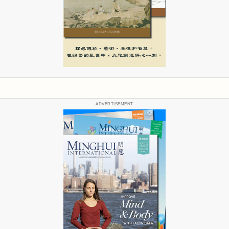
ADVERTISEMENT