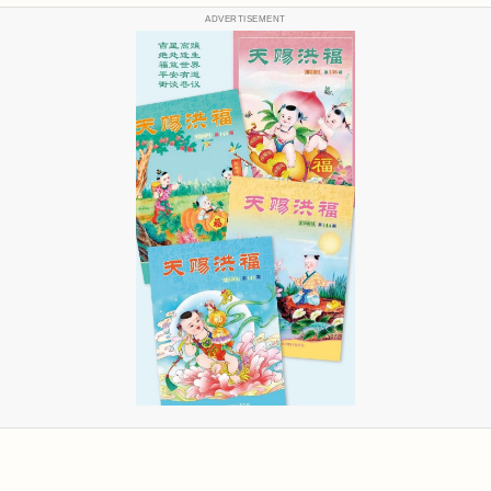
ADVERTISEMENT