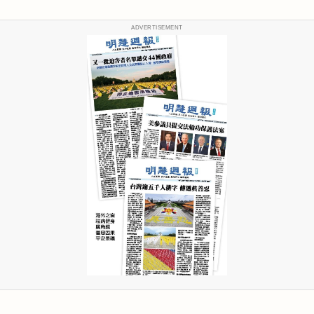
ADVERTISEMENT