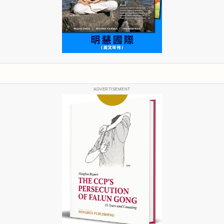
ADVERTISEMENT