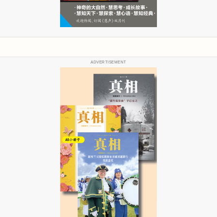
ADVERTISEMENT