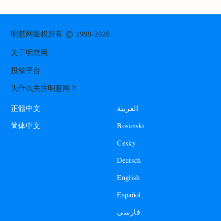
©
明慧网版权所有
1999-2026
关于明慧网
投稿平台
为什么关注明慧网？
العربية
正體中文
Bosanski
简体中文
Česky
Deutsch
English
Español
فارسی