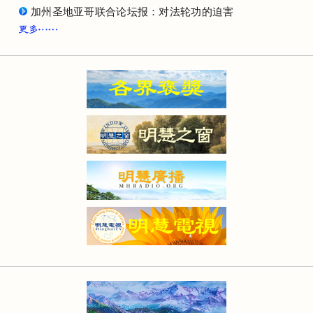
加州圣地亚哥联合论坛报：对法轮功的迫害