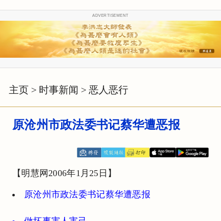
ADVERTISEMENT
主页
>
时事新闻
>
恶人恶行
原沧州市政法委书记蔡华遭恶报
【明慧网2006年1月25日】
原沧州市政法委书记蔡华遭恶报
做坏事害人害己