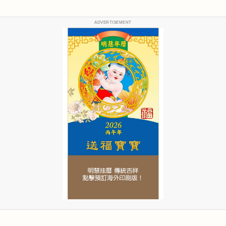
ADVERTISEMENT