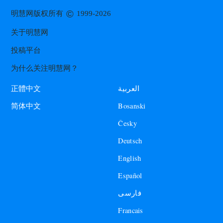
©
明慧网版权所有
1999-2026
关于明慧网
投稿平台
为什么关注明慧网？
العربية
正體中文
Bosanski
简体中文
Česky
Deutsch
English
Español
فارسی
Francais