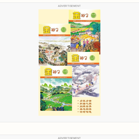
ADVERTISEMENT
ADVERTISEMENT