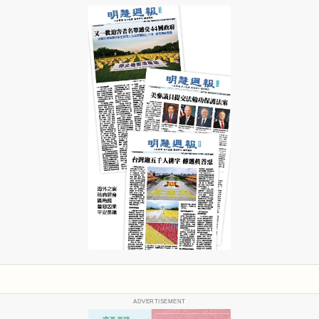
ADVERTISEMENT