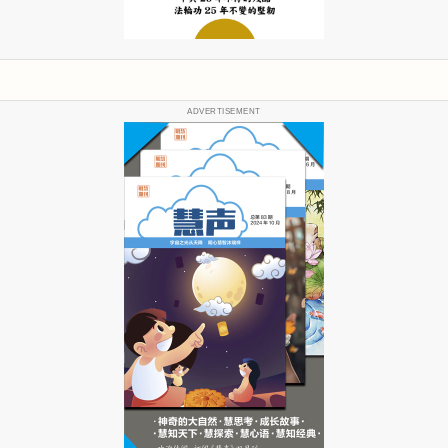
ADVERTISEMENT