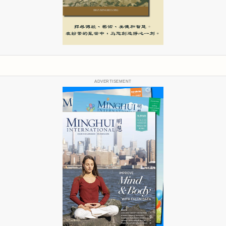
ADVERTISEMENT