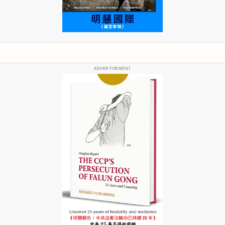
ADVERTISEMENT