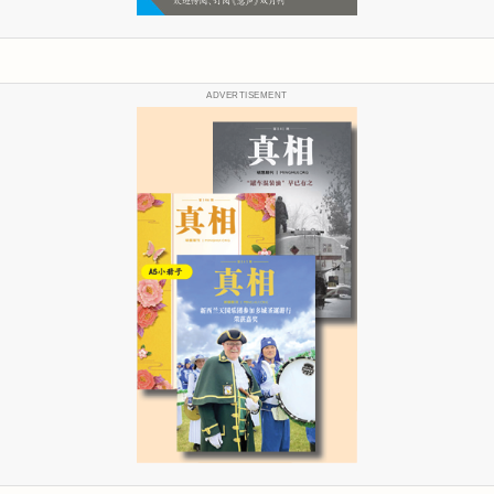
ADVERTISEMENT