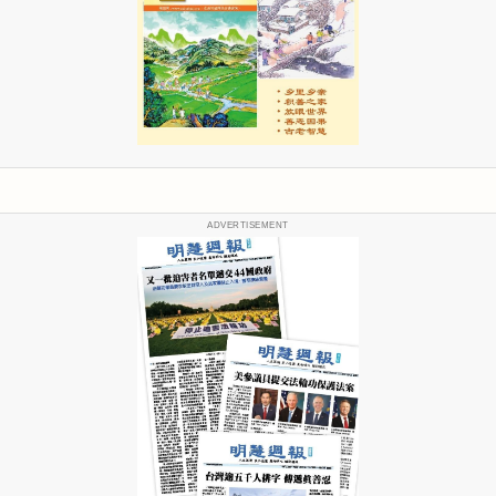
ADVERTISEMENT