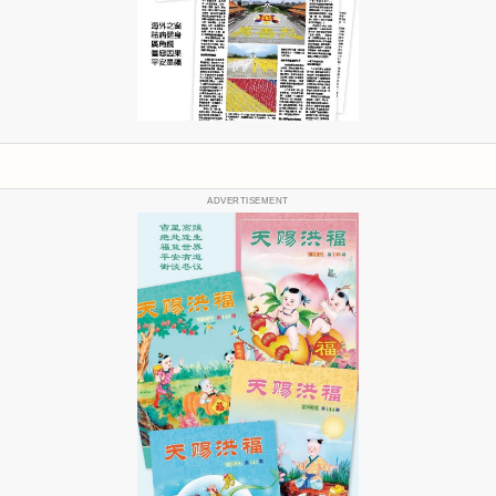
ADVERTISEMENT