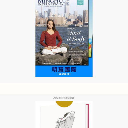
ADVERTISEMENT