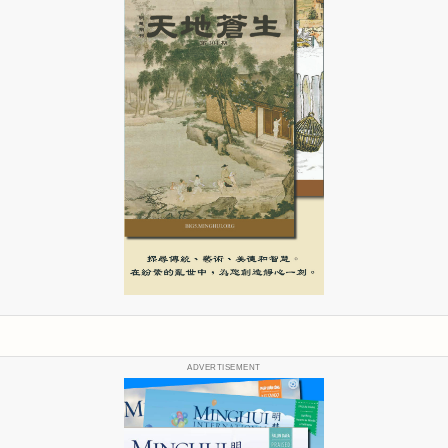
ADVERTISEMENT