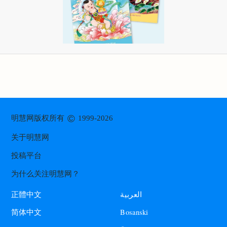
©
明慧网版权所有
1999-2026
关于明慧网
投稿平台
为什么关注明慧网？
العربية
正體中文
Bosanski
简体中文