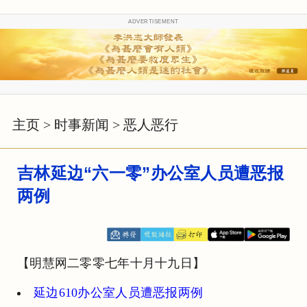
ADVERTISEMENT
主页
>
时事新闻
>
恶人恶行
吉林延边“六一零”办公室人员遭恶报
两例
【明慧网二零零七年十月十九日】
延边610办公室人员遭恶报两例