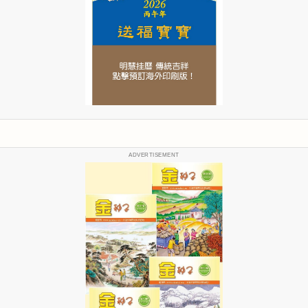
ADVERTISEMENT