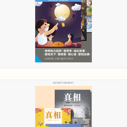
ADVERTISEMENT