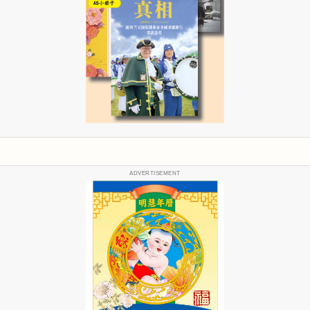
ADVERTISEMENT