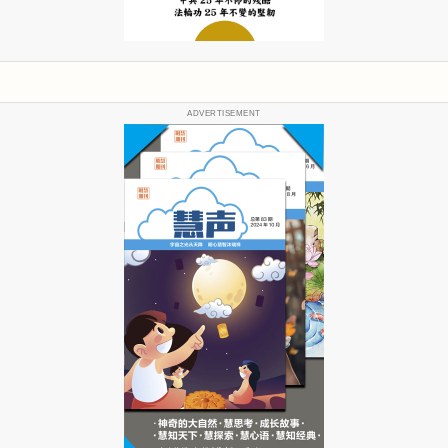
ADVERTISEMENT