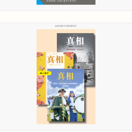
ADVERTISEMENT