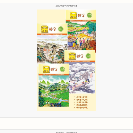
ADVERTISEMENT
ADVERTISEMENT