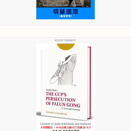
ADVERTISEMENT