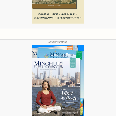
ADVERTISEMENT