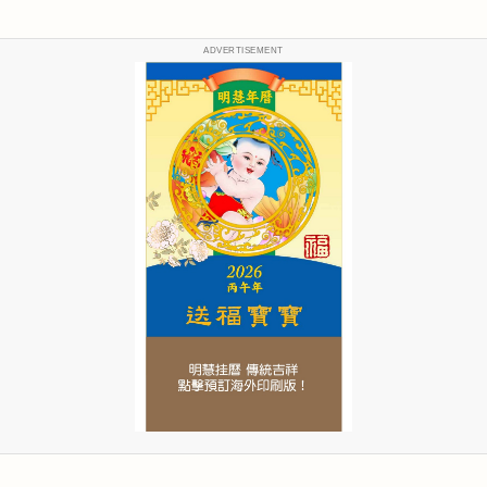
ADVERTISEMENT