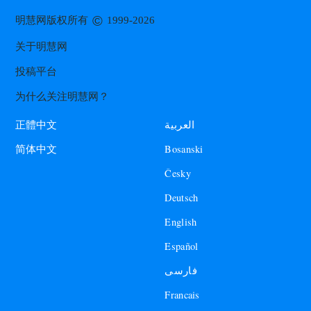
©
明慧网版权所有
1999-2026
关于明慧网
投稿平台
为什么关注明慧网？
العربية
正體中文
Bosanski
简体中文
Česky
Deutsch
English
Español
فارسی
Francais