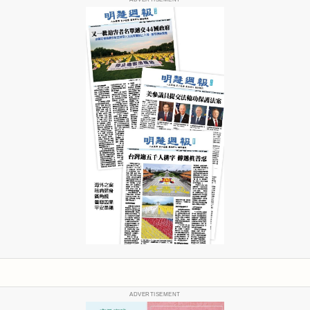
ADVERTISEMENT