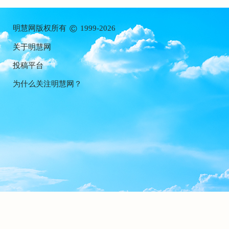
©
明慧网版权所有
1999-2026
关于明慧网
投稿平台
为什么关注明慧网？