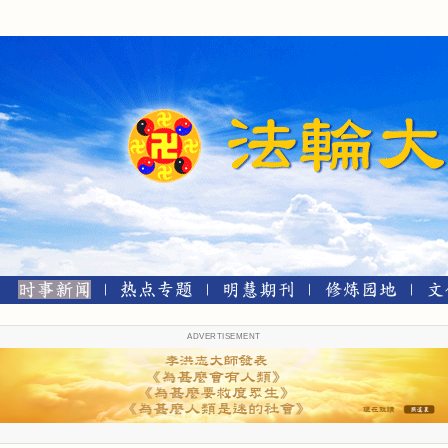
ADVERTISEMENT