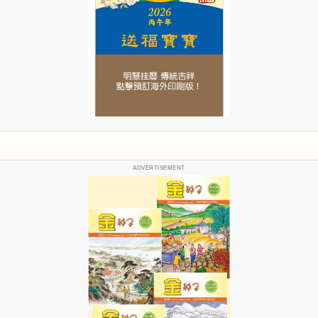
ADVERTISEMENT