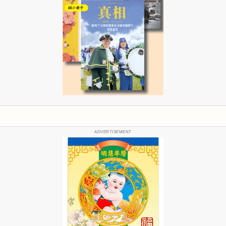
ADVERTISEMENT