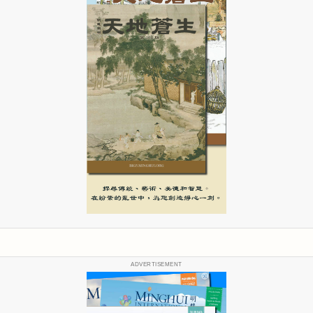
ADVERTISEMENT