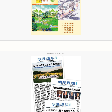
ADVERTISEMENT