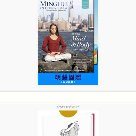
ADVERTISEMENT