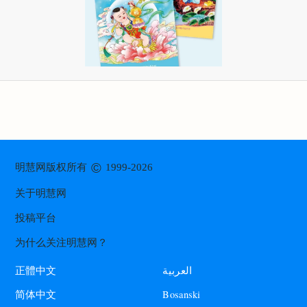
©
明慧网版权所有
1999-2026
关于明慧网
投稿平台
为什么关注明慧网？
العربية
正體中文
Bosanski
简体中文