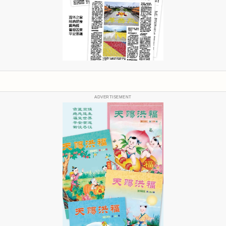
ADVERTISEMENT