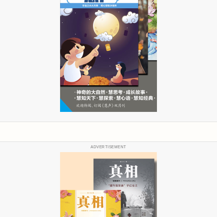
ADVERTISEMENT