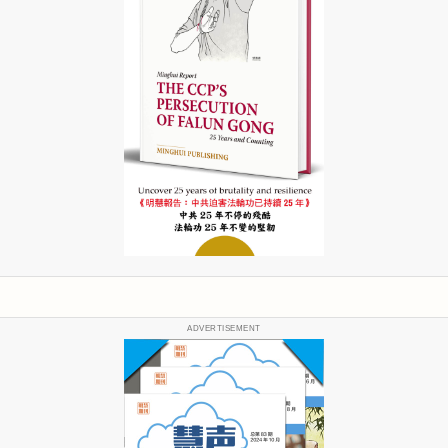
ADVERTISEMENT