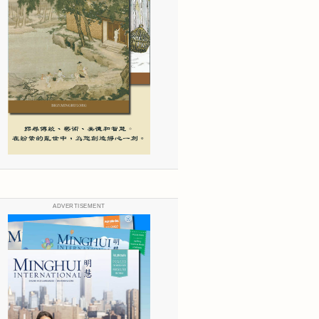
ADVERTISEMENT