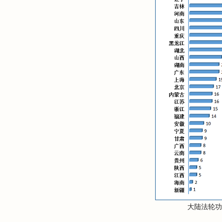
大陆法轮功