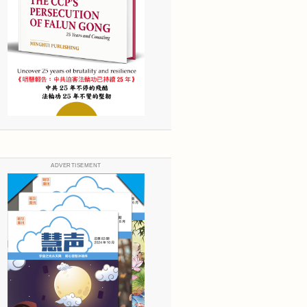
ADVERTISEMENT