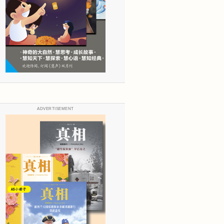
ADVERTISEMENT