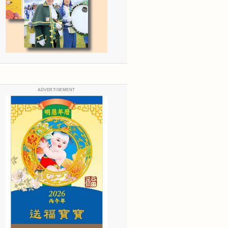
ADVERTISEMENT