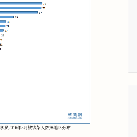
学员2016年8月被绑架人数按地区分布