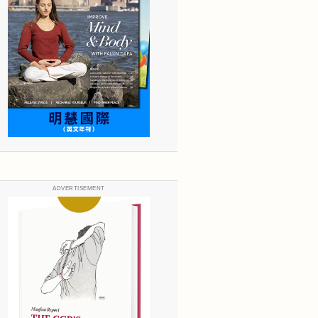
ADVERTISEMENT