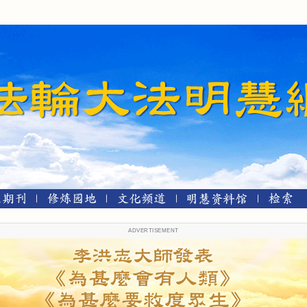
ADVERTISEMENT