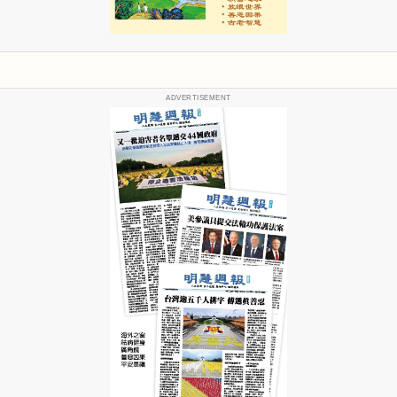
ADVERTISEMENT