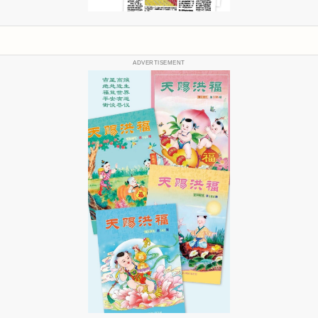
ADVERTISEMENT