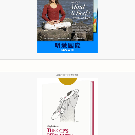
ADVERTISEMENT