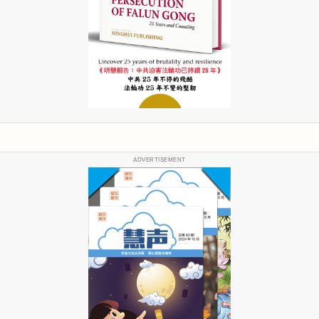
ADVERTISEMENT