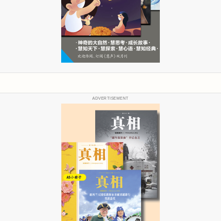
ADVERTISEMENT