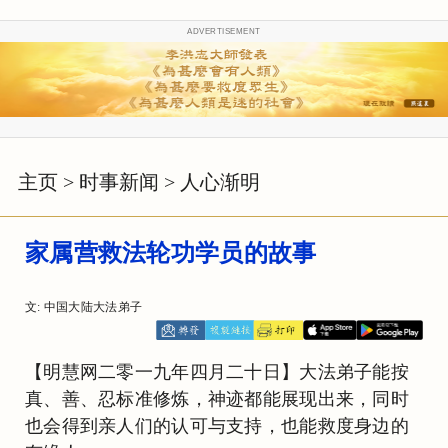
ADVERTISEMENT
主页
>
时事新闻
>
人心渐明
家属营救法轮功学员的故事
文: 中国大陆大法弟子
【明慧网二零一九年四月二十日】大法弟子能按
真、善、忍标准修炼，神迹都能展现出来，同时
也会得到亲人们的认可与支持，也能救度身边的