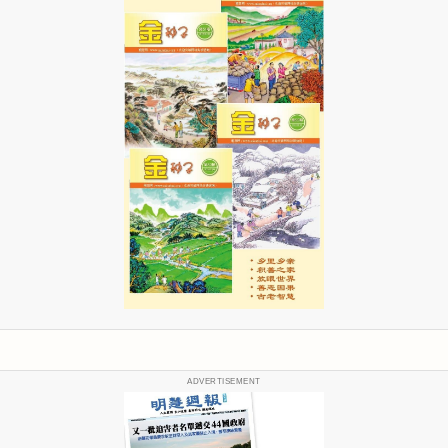
ADVERTISEMENT