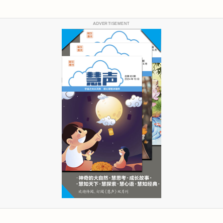
ADVERTISEMENT