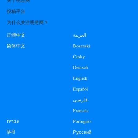
关于明慧网
投稿平台
为什么关注明慧网？
العربية
正體中文
Bosanski
简体中文
Česky
Deutsch
English
Español
فارسی
Francais
עברית
Português
हिन्दी
Русский