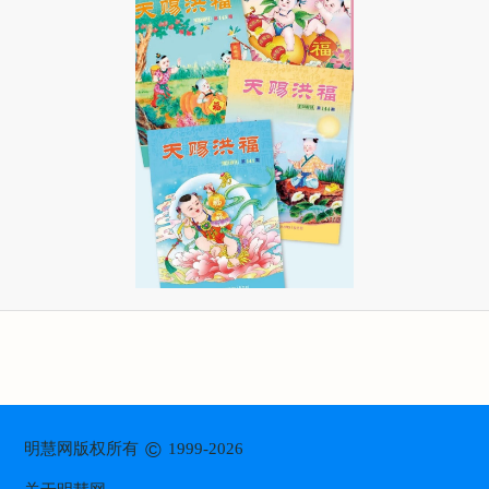
©
明慧网版权所有
1999-2026