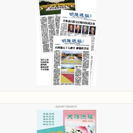
ADVERTISEMENT