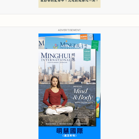
ADVERTISEMENT