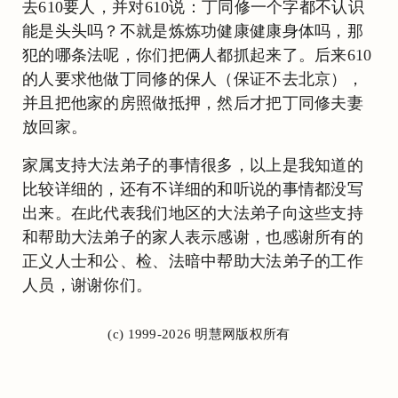
去610要人，并对610说：丁同修一个字都不认识
能是头头吗？不就是炼炼功健康健康身体吗，那
犯的哪条法呢，你们把俩人都抓起来了。后来610
的人要求他做丁同修的保人（保证不去北京），
并且把他家的房照做抵押，然后才把丁同修夫妻
放回家。
家属支持大法弟子的事情很多，以上是我知道的
比较详细的，还有不详细的和听说的事情都没写
出来。在此代表我们地区的大法弟子向这些支持
和帮助大法弟子的家人表示感谢，也感谢所有的
正义人士和公、检、法暗中帮助大法弟子的工作
人员，谢谢你们。
(c) 1999-2026 明慧网版权所有