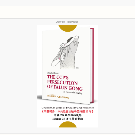
ADVERTISEMENT