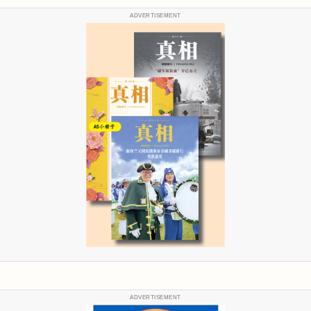
ADVERTISEMENT
ADVERTISEMENT