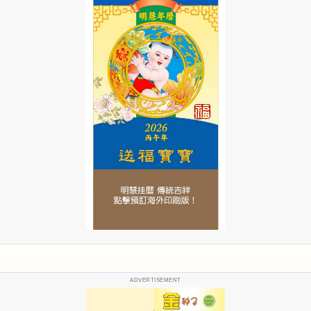
ADVERTISEMENT