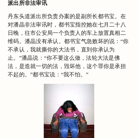
派出所非法审讯
丹东头道派出所负责办案的是副所长都书宝。在
对潘晶非法审讯时，都书宝指控她在七月二十八
日晚，往市公安局一个负责人的车上放置真相二
维码。潘晶没有承认。都书宝气急败坏的说：“你
不承认，我就撕你的大法书，直到你承认为
止。”潘晶说：“你不要这么做，法轮大法是佛
法，是造就一切的法，毁坏他，这个罪你是承担
不起的。”都书宝说：“我不怕。”