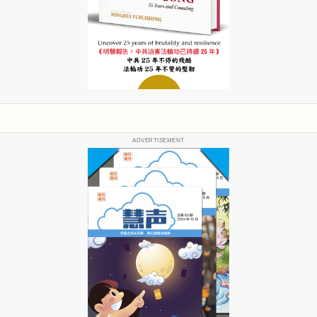
ADVERTISEMENT