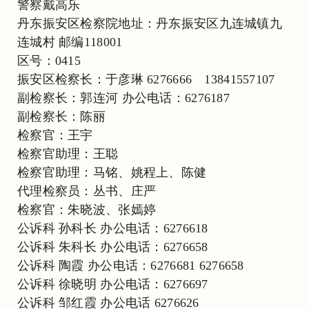
警察戴高乐
丹东振安区检察院地址：丹东振安区九连城镇九
连城村 邮编118001
区号：0415
振安区检察长：于彦琳 6276666 13841557107
副检察长：郭连河 办公电话：6276187
副检察长：陈丽
检察官：王宇
检察官助理：王聪
检察官助理：马铭、姚程上、陈健
代理检察员：丛书、庄严
检察官：朱晓波、张嫣婷
公诉科 孙科长 办公电话：6276618
公诉科 朱科长 办公电话：6276658
公诉科 陶霞 办公电话：6276681 6276658
公诉科 徐晓明 办公电话：6276697
公诉科 邹红霞 办公电话 6276626