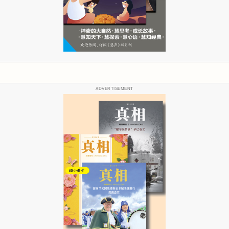
ADVERTISEMENT