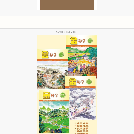
ADVERTISEMENT