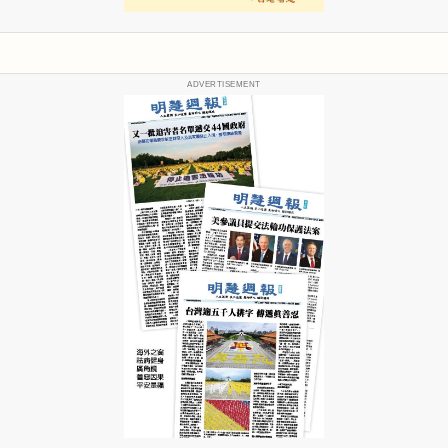
ADVERTISEMENT