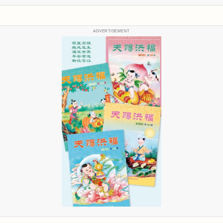
ADVERTISEMENT