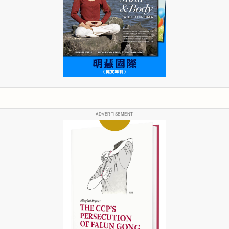
ADVERTISEMENT