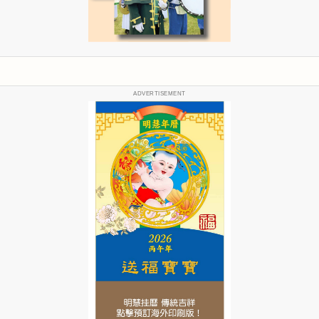
ADVERTISEMENT