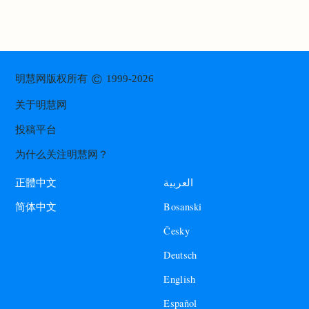
©
明慧网版权所有
1999-2026
关于明慧网
投稿平台
为什么关注明慧网？
العربية
正體中文
Bosanski
简体中文
Česky
Deutsch
English
Español