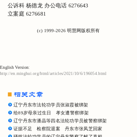
公诉科 杨德龙 办公电话 6276643
立案庭 6276681
(c) 1999-2026 明慧网版权所有
English Version:
http://en.minghui.org/html/articles/2021/10/6/196054.html
辽宁丹东市法轮功学员张淑霞被绑架
给89岁母亲过生日 孝女遭警察绑架
辽宁丹东市潘晶等四名法轮功学员被警察绑架
证据不足 检察院退案 丹东市张凤芝回家
骚扰法轮功学员的辽宁丹东警察了解了真相