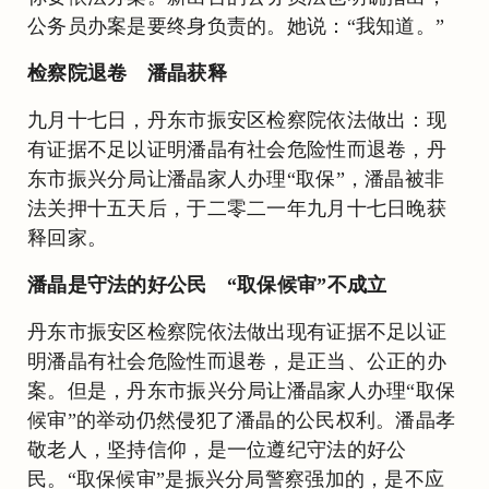
公务员办案是要终身负责的。她说：“我知道。”
检察院退卷 潘晶获释
九月十七日，丹东市振安区检察院依法做出：现
有证据不足以证明潘晶有社会危险性而退卷，丹
东市振兴分局让潘晶家人办理“取保”，潘晶被非
法关押十五天后，于二零二一年九月十七日晚获
释回家。
潘晶是守法的好公民 “取保候审”不成立
丹东市振安区检察院依法做出现有证据不足以证
明潘晶有社会危险性而退卷，是正当、公正的办
案。但是，丹东市振兴分局让潘晶家人办理“取保
候审”的举动仍然侵犯了潘晶的公民权利。潘晶孝
敬老人，坚持信仰，是一位遵纪守法的好公
民。“取保候审”是振兴分局警察强加的，是不应