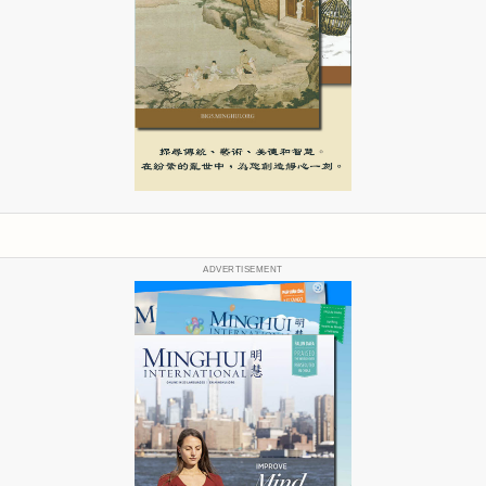
ADVERTISEMENT