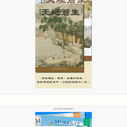
ADVERTISEMENT