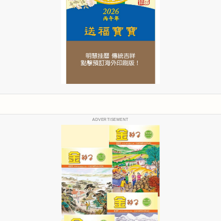
ADVERTISEMENT