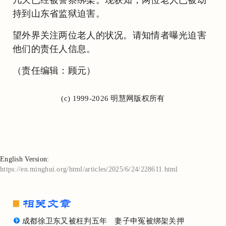
持到山东省监狱迫害。
望外界关注两位老人的状况。请知情者曝光迫害
他们的责任人信息。
（责任编辑：顾元）
(c) 1999-2026 明慧网版权所有
English Version:
https://en.minghui.org/html/articles/2025/6/24/228611.html
成都徐卫东又被枉判五年 妻子申冤被绑架关押