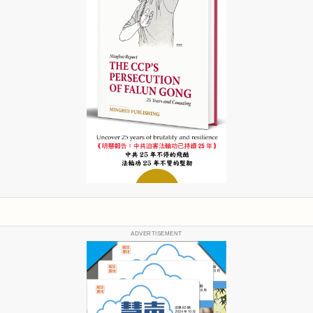
ADVERTISEMENT