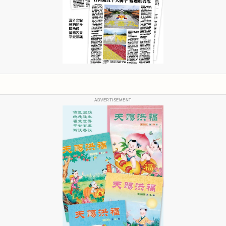
ADVERTISEMENT