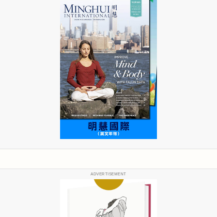
ADVERTISEMENT