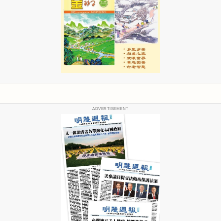
ADVERTISEMENT