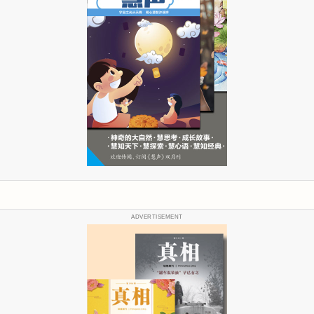
ADVERTISEMENT