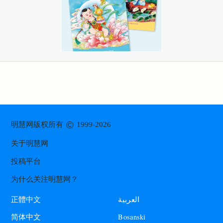
©
明慧网版权所有
1999-2026
关于明慧网
投稿平台
为什么关注明慧网？
العربية
正體中文
Bosanski
简体中文