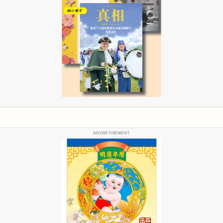
ADVERTISEMENT