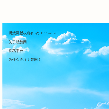
©
明慧网版权所有
1999-2026
关于明慧网
投稿平台
为什么关注明慧网？