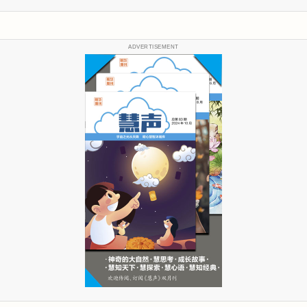
ADVERTISEMENT