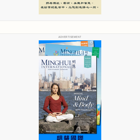
ADVERTISEMENT