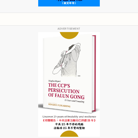
ADVERTISEMENT