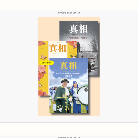
ADVERTISEMENT