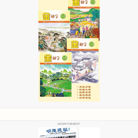
ADVERTISEMENT