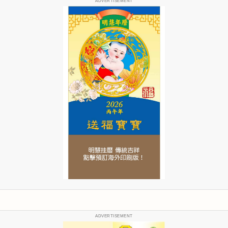
ADVERTISEMENT
ADVERTISEMENT