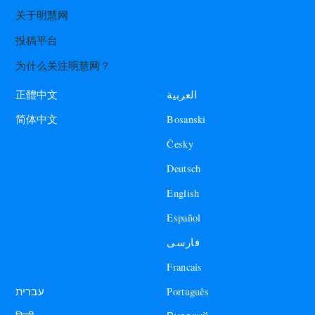
关于明慧网
投稿平台
为什么关注明慧网？
العربية
正體中文
Bosanski
简体中文
Česky
Deutsch
English
Español
فارسی
Francais
עברית
Português