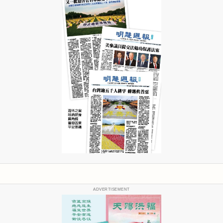
ADVERTISEMENT