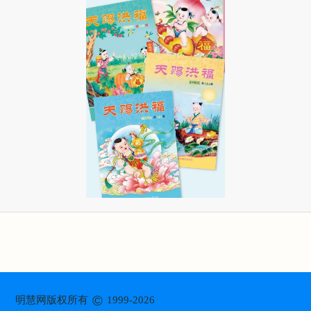
©
明慧网版权所有
1999-2026