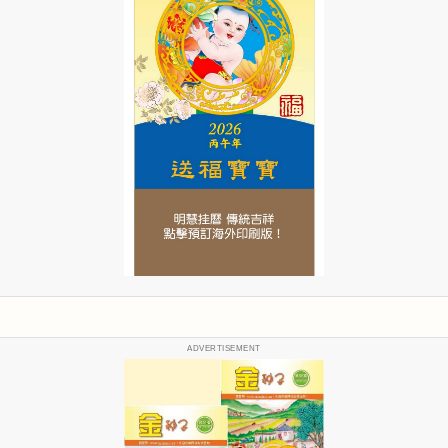
ADVERTISEMENT