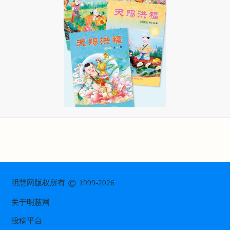
©
明慧网版权所有
1999-2026
关于明慧网
投稿平台