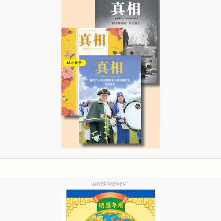
ADVERTISEMENT