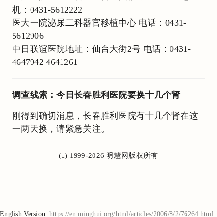
机：0431-5612222
医大一院泌尿二科器官移植中心 电话：0431-
5612906
中日联谊医院地址：仙台大街2号 电话：0431-
4647942 4641261
调查线索：今日长春胜利医院要换十几个肾
刚得到确切消息，长春胜利医院有十几个肾在这
一两天换，请紧急关注。
(c) 1999-2026 明慧网版权所有
English Version:
https://en.minghui.org/html/articles/2006/8/2/76264.html