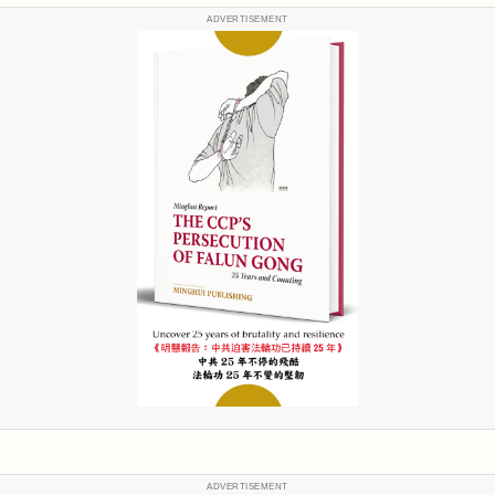
ADVERTISEMENT
ADVERTISEMENT