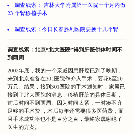
调查线索： 吉林大学附属第一医院一个月内做
23 个肾移植手术
调查线索：今日长春胜利医院要换十几个肾
调查线索：北京“北大医院”得到肝脏供体时间不
到两周
2002年底，我的一个亲戚因患肝癌已到了晚期，
来到北京准备在301医院作介入手术，要花6至20
万元。结果，接到301医院的手术通知时，家属已
接到了北大医院的消息，移植肝脏的具体日期，
前后时间不到两周。因为时间太紧，一时凑不齐
足够的手术费 ，术后每年还需要很多医药费，而
且手术成功率也不是百分之百，最终家属谢绝了
医生的方案。