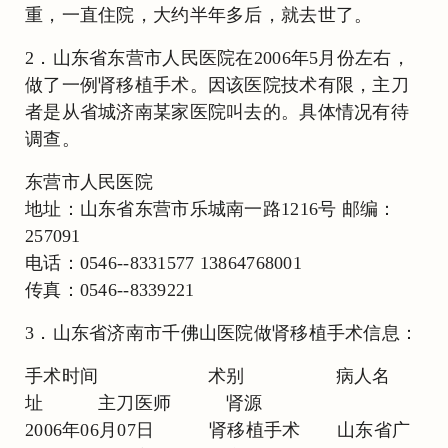
重，一直住院，大约半年多后，就去世了。
2．山东省东营市人民医院在2006年5月份左右，
做了一例肾移植手术。因该医院技术有限，主刀
者是从省城济南某家医院叫去的。具体情况有待
调查。
东营市人民医院
地址：山东省东营市乐城南一路1216号 邮编：
257091
电话：0546--8331577 13864768001
传真：0546--8339221
3．山东省济南市千佛山医院做肾移植手术信息：
手术时间 术别 病人名
址 主刀医师 肾源
2006年06月07日 肾移植手术 山东省广