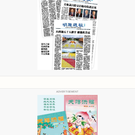
ADVERTISEMENT