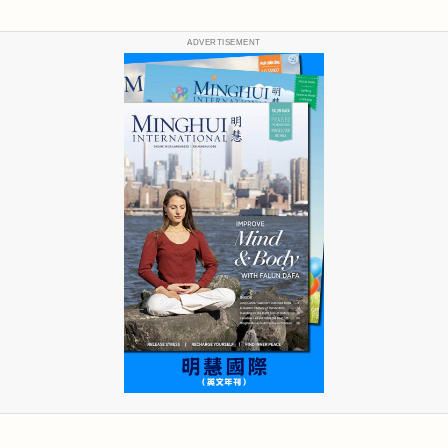
ADVERTISEMENT