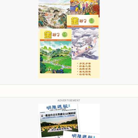
ADVERTISEMENT