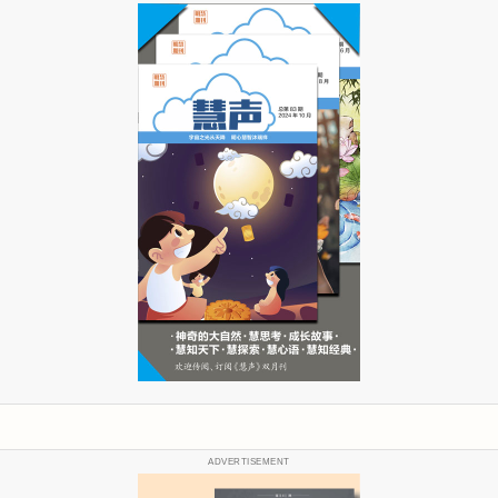
ADVERTISEMENT