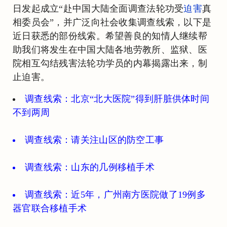
日发起成立“赴中国大陆全面调查法轮功受
迫害
真
相委员会”，并广泛向社会收集调查线索，以下是
近日获悉的部份线索。希望善良的知情人继续帮
助我们将发生在中国大陆各地劳教所、监狱、医
院相互勾结残害法轮功学员的内幕揭露出来，制
止迫害。
调查线索：北京“北大医院”得到肝脏供体时间
不到两周
调查线索：请关注山区的防空工事
调查线索：山东的几例移植手术
调查线索：近5年，广州南方医院做了19例多
器官联合移植手术