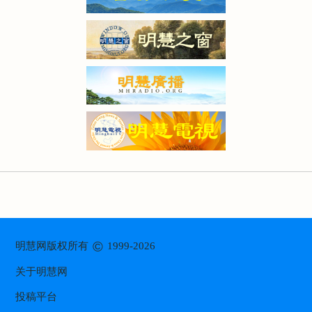
©
明慧网版权所有
1999-2026
关于明慧网
投稿平台