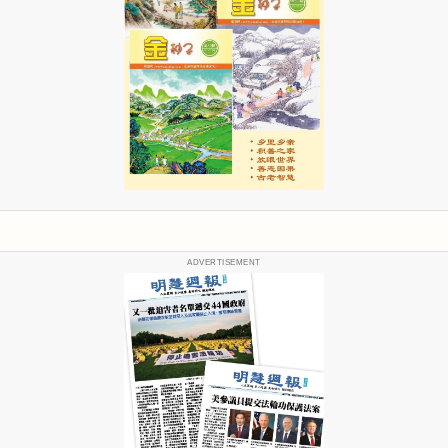
ADVERTISEMENT