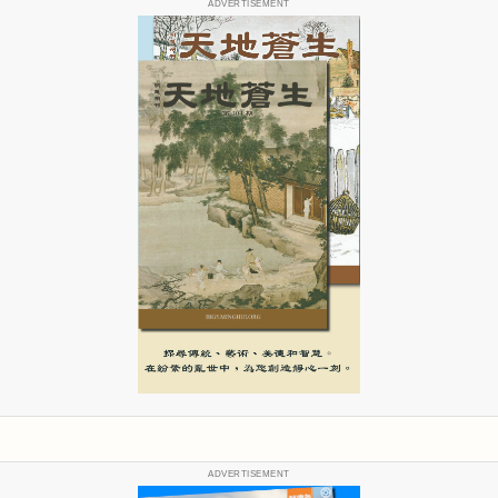
ADVERTISEMENT
ADVERTISEMENT