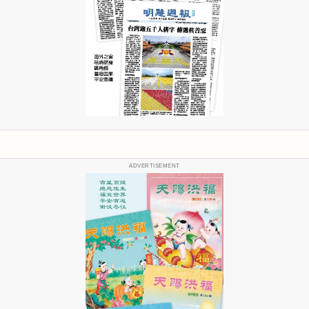
ADVERTISEMENT