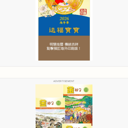
ADVERTISEMENT