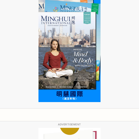
ADVERTISEMENT