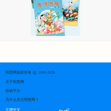
©
明慧网版权所有
1999-2026
关于明慧网
投稿平台
为什么关注明慧网？
العربية
正體中文