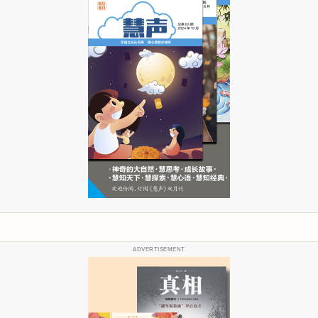
ADVERTISEMENT