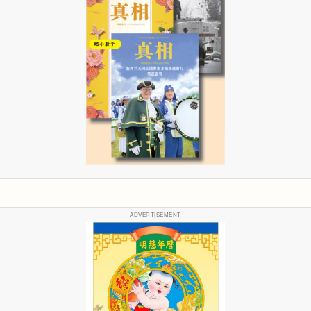
ADVERTISEMENT