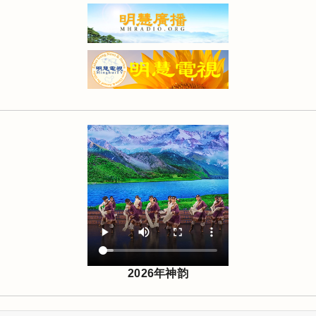
2026年神韵