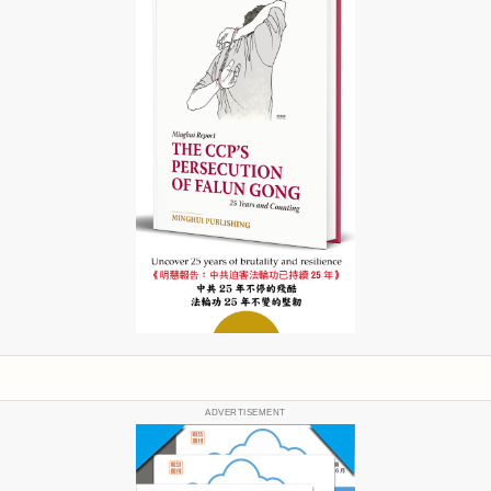
ADVERTISEMENT