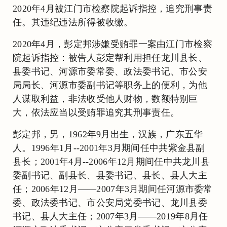
2020年4月被江门市检察院起诉指控，追究刑事责
任。其违纪违法所得被收缴。
2020年4月，彭定邦涉嫌受贿罪一案由江门市检察
院起诉指控：被告人彭定帮利用担任龙川县长、
县委书记、河源市委常委、政法委书记、市公安
局局长、河源市委副书记等职务上的便利，为他
人谋取利益，非法收受他人财物，数额特别巨
大，依法应当以受贿罪追究其刑事责任。
彭定邦，男，1962年9月出生，汉族，广东五华
人。1996年1月--2001年3月期间任中共紫金县副
县长；2001年4月--2006年12月期间任中共龙川县
委副书记、副县长、县委书记、县长、县人大主
任；2006年12月――2007年3月期间任河源市委常
委、政法委书记、市公安局党委书记、龙川县委
书记、县人大主任；2007年3月――2019年8月任