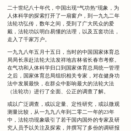
二十世纪八十年代，中国出现“气功热”现象，为
人体科学的探索打开了一扇窗户，到一九九二年
法轮功弘传，数年之间，受到了广大民众的爱
戴，法轮功以明白易懂的法理，以及五套功法，
走入了千家万户。
一九九八年五月十五日，当时的中国国家体育总
局局长亲赴法轮大法发祥地吉林省长春市考察。
在气功和人体科学归口到国家体育总局统一管理
之后，国家体育总局组织相关专家，对在健身功
法中发展最快，在群众中影响最大的法轮大法
（法轮功）进行了全面、公正的调查了解。
或以广泛调查，或以定量、定性研究，或以微观
测量比较，从一九九八年到二零二一年的23年
中，法轮功现象吸引了若干国内国外的专家及研
究人员予以关注及探索，并撰写了多份的调研报