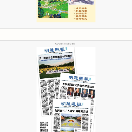
ADVERTISEMENT