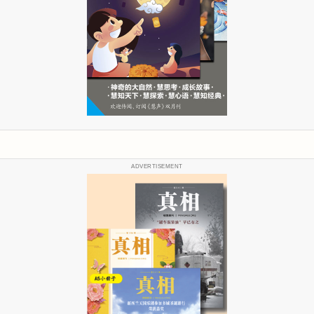
ADVERTISEMENT