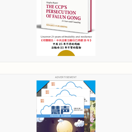
ADVERTISEMENT