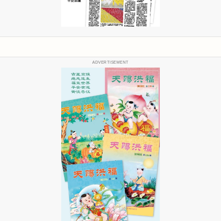
ADVERTISEMENT