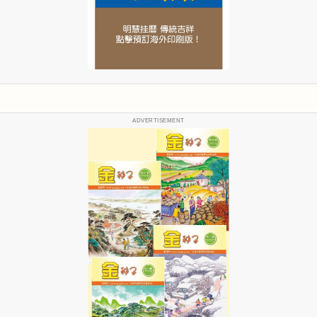
ADVERTISEMENT