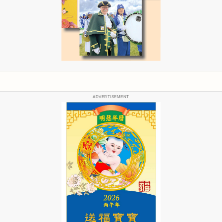
ADVERTISEMENT