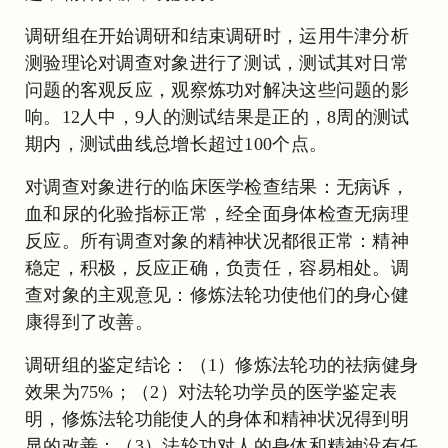
调研组在开始调研和结束调研时，运用牛津分析
测验理论对调查对象进行了测试，测试其对日常
问题的客观反应，观察炼功对解决这些问题的影
响。12人中，9人的测试结果是正的，8周的测试
期内，测试曲线总增长超过100个点。
对调查对象进行的临床医学检查结果：无病诉，
血和尿的化验指标正常，经全面身体检查无病理
反应。所有调查对象的精神状况都很正常：精神
稳定，积极，反应正确，负责任，容易相处。调
查对象的主观意见：修炼法轮功使他们的身心健
康得到了改善。
调研组的鉴定结论：（1）修炼法轮功的祛病健身
效果为75%；（2）对法轮功学员的医学鉴定表
明，修炼法轮功能使人的身体和精神状况得到明
显的改善；（3）法轮功对人的身体和精神没有任