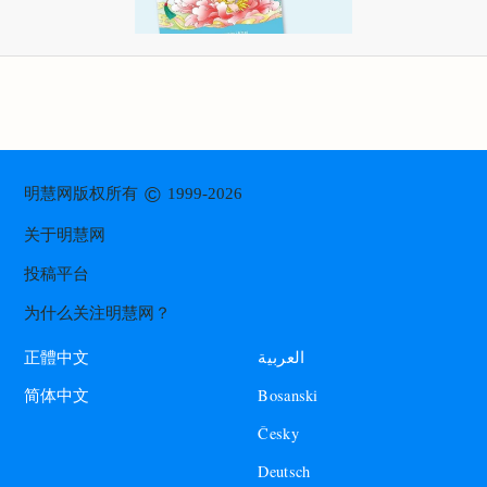
©
明慧网版权所有
1999-2026
关于明慧网
投稿平台
为什么关注明慧网？
العربية
正體中文
Bosanski
简体中文
Česky
Deutsch