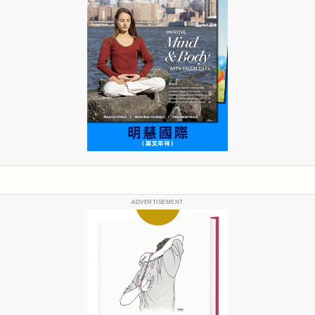
ADVERTISEMENT