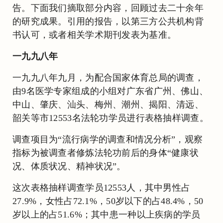
告。下面我们摘取部分内容，回顾过去二十余年
的研究成果。引用的报告，以第三方公共机构背
书认可，或者相关学术期刊发表为基准。
一九九八年
一九九八年九月，为配合国家体育总局的调查，
由9名医学专家组成的小组对广东省广州、佛山、
中山、肇庆、汕头、梅州、潮州、揭阳、清远、
韶关等市12553名法轮功学员进行表格抽样调查。
调查项目为“流行病学的调查和情况分析”，观察
指标为被调查者修炼法轮功前后的身体“健康状
况、体质状况、精神状况”。
这次表格抽样调查学员12553人，其中男性占
27.9%，女性占72.1%，50岁以下的占48.4%，50
岁以上的占51.6%；其中患一种以上疾病的学员